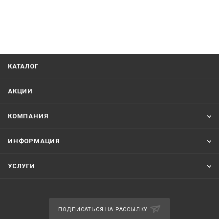
КАТАЛОГ
АКЦИИ
КОМПАНИЯ
ИНФОРМАЦИЯ
УСЛУГИ
ПОДПИСАТЬСЯ НА РАССЫЛКУ