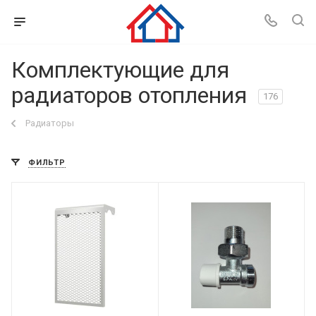
Комплектующие для
радиаторов отопления
176
Радиаторы
ФИЛЬТР