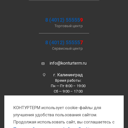
8 (4012) 55555
9
Торговый центр
8 (4012) 55555
7
Сервисный центр
info@konturterm.ru
г. Калининград
Время работы:
Пн — Пт 8:00 – 19:00
Сб — 9:00 – 17:00
Вс —10:00 – 16:00
КОНТУРТЕРМ использует cookie-файлы для
улучшения удобства пользования сайтом.
Продолжая использовать сайт, вы соглашаетесь с