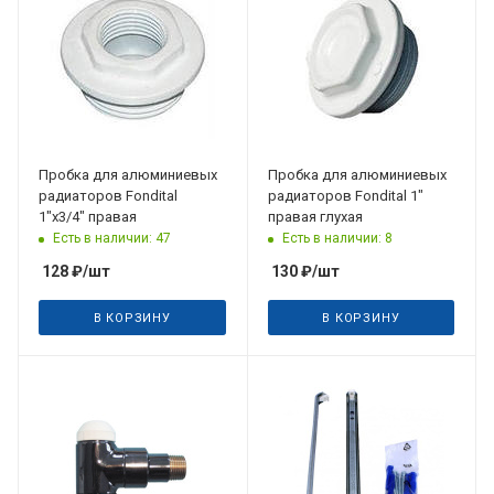
Пробка для алюминиевых
Пробка для алюминиевых
радиаторов Fondital
радиаторов Fondital 1"
1"х3/4" правая
правая глухая
Есть в наличии: 47
Есть в наличии: 8
128
₽
/шт
130
₽
/шт
В КОРЗИНУ
В КОРЗИНУ