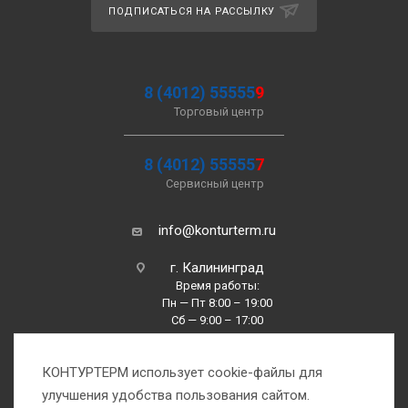
ПОДПИСАТЬСЯ НА РАССЫЛКУ
8 (4012) 55555
9
Торговый центр
8 (4012) 55555
7
Сервисный центр
info@konturterm.ru
г. Калининград
Время работы:
Пн — Пт 8:00 – 19:00
Сб — 9:00 – 17:00
Вс —10:00 – 16:00
КОНТУРТЕРМ использует cookie-файлы для
улучшения удобства пользования сайтом.