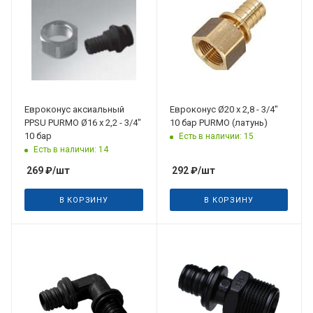
Евроконус аксиальный
Евроконус Ø20 x 2,8 - 3/4"
PPSU PURMO Ø16 x 2,2 - 3/4"
10 бар PURMO (латунь)
10 бар
Есть в наличии: 15
Есть в наличии: 14
269
₽
/шт
292
₽
/шт
В КОРЗИНУ
В КОРЗИНУ