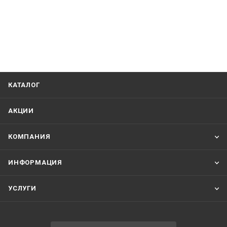
КАТАЛОГ
АКЦИИ
КОМПАНИЯ
ИНФОРМАЦИЯ
УСЛУГИ