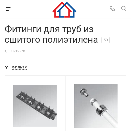
Фитинги для труб из
сшитого полиэтилена
50
Фитинги
ФИЛЬТР