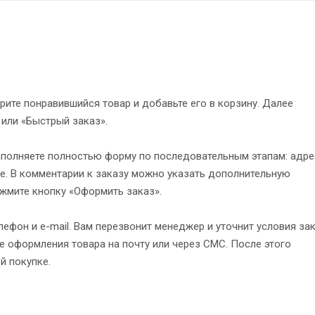
рите понравившийся товар и добавьте его в корзину. Далее
 или «Быстрый заказ».
полняете полностью форму по последовательным этапам: адре
е. В комментарии к заказу можно указать дополнительную
жмите кнопку «Оформить заказ».
ефон и e-mail. Вам перезвонит менеджер и уточнит условия зак
 оформления товара на почту или через СМС. После этого
й покупке.