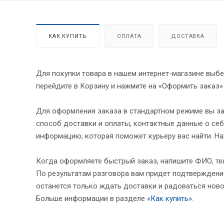
КАК КУПИТЬ
ОПЛАТА
ДОСТАВКА
Для покупки товара в нашем интернет-магазине выбе
перейдите в Корзину и нажмите на «Оформить заказ»
Для оформления заказа в стандартном режиме вы за
способ доставки и оплаты, контактные данные о себ
информацию, которая поможет курьеру вас найти. На
Когда оформляете быстрый заказ, напишите ФИО, тел
По результатам разговора вам придет подтверждение
останется только ждать доставки и радоваться ново
Больше информации в разделе
«Как купить»
.