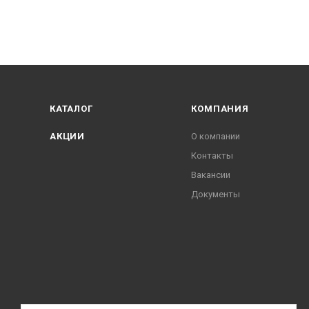
КАТАЛОГ
КОМПАНИЯ
АКЦИИ
О компании
Контакты
Вакансии
Документы