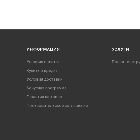
ИНФОРМАЦИЯ
УСЛУГИ
Условия оплаты
Прокат инстр
Купить в кредит
Условия доставки
Бонусная программа
Гарантия на товар
Пользовательское соглашение