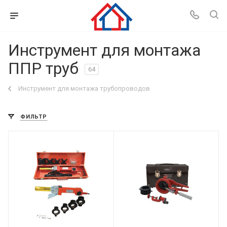
Инструмент для монтажа
ППР труб
64
Инструмент для монтажа трубопроводов
ФИЛЬТР