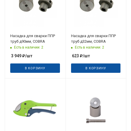
Насадка для сварки ППР
Насадка для сварки ППР
труб д90мм, COBRA
труб д32мм, COBRA
Есть в наличии: 2
Есть в наличии: 2
3 949
₽
/шт
623
₽
/шт
В КОРЗИНУ
В КОРЗИНУ