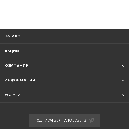
КАТАЛОГ
АКЦИИ
КОМПАНИЯ
ИНФОРМАЦИЯ
УСЛУГИ
ПОДПИСАТЬСЯ НА РАССЫЛКУ