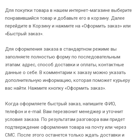
Для покупки товара в нашем интернет-магазине выберите
понравившийся товар и добавьте его в корзину. Далее
перейдите в Корзину и нажмите на «Оформить заказ» или
«Быстрый заказ».
Для оформления заказа в стандартном режиме вы
заполняете полностью форму по последовательным
этапам: адрес, способ доставки и оплаты, контактные
данные о себе. В комментарии к заказу можно указать
дополнительную информацию, которая поможет курьеру
вас найти. Нажмите кнопку «Оформить заказ».
Когда оформляете быстрый заказ, напишите ФИО,
телефон и e-mail. Вам перезвонит менеджер и уточнит
условия заказа. По результатам разговора вам придет
подтверждение оформления товара на почту или через
СМС. После этого останется только ждать доставки и