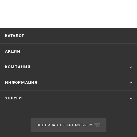
КАТАЛОГ
АКЦИИ
КОМПАНИЯ
ИНФОРМАЦИЯ
УСЛУГИ
ПОДПИСАТЬСЯ НА РАССЫЛКУ