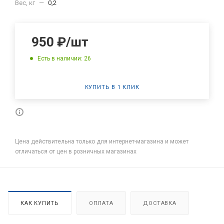
Вес, кг
—
0,2
950
₽
/шт
Есть в наличии: 26
КУПИТЬ В 1 КЛИК
Цена действительна только для интернет-магазина и может
отличаться от цен в розничных магазинах
КАК КУПИТЬ
ОПЛАТА
ДОСТАВКА