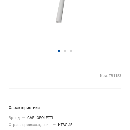
Код:
ТВ1183
Характеристики
Бренд
—
CARLOPOLETTI
Страна происхождения
—
ИТАЛИЯ