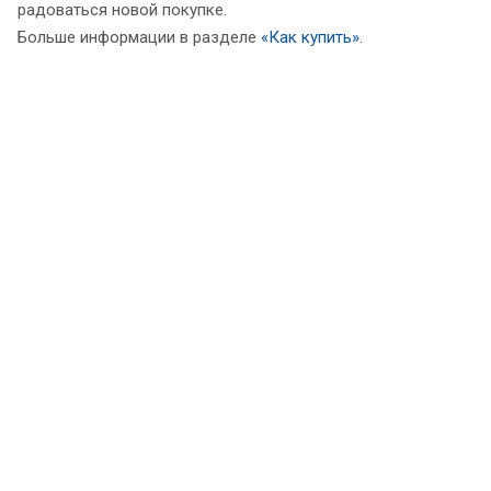
радоваться новой покупке.
Больше информации в разделе
«Как купить»
.