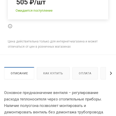
505
₽
/шт
Ожидается поступление
Цена действительна только для интернет-магазина и может
отличаться от цен в розничных магазинах
ОПИСАНИЕ
КАК КУПИТЬ
ОПЛАТА
ДОСТ
Основное предназначение вентиля – регулирование
расхода теплоносителя через отопительные приборы.
Наличие полусгона позволяет монтировать и
демонтировать вентиль без демонтажа трубопровода.