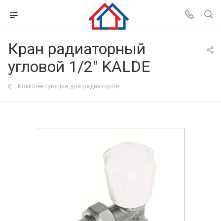
Кран радиаторный
угловой 1/2" KALDE
Комплектующие для радиаторов