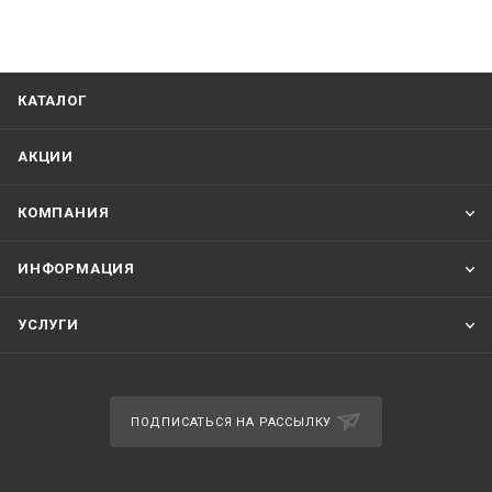
КАТАЛОГ
АКЦИИ
КОМПАНИЯ
ИНФОРМАЦИЯ
УСЛУГИ
ПОДПИСАТЬСЯ НА РАССЫЛКУ