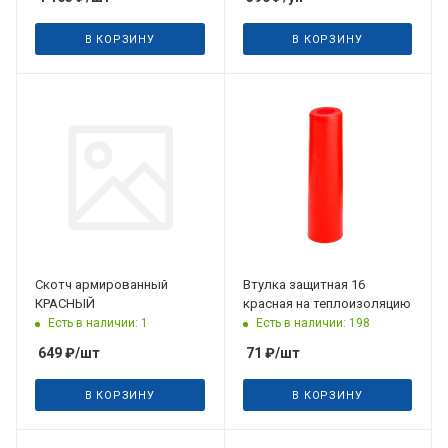
В КОРЗИНУ
В КОРЗИНУ
Скотч армированный
Втулка защитная 16
КРАСНЫЙ
красная на теплоизоляцию
Есть в наличии: 1
Есть в наличии: 198
649
₽
/шт
71
₽
/шт
В КОРЗИНУ
В КОРЗИНУ