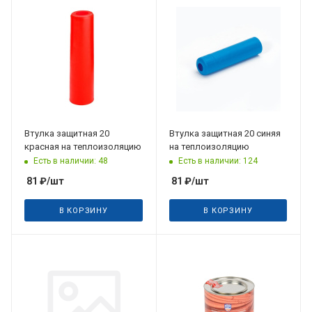
Втулка защитная 20
Втулка защитная 20 синяя
красная на теплоизоляцию
на теплоизоляцию
Есть в наличии: 48
Есть в наличии: 124
81
₽
/шт
81
₽
/шт
В КОРЗИНУ
В КОРЗИНУ