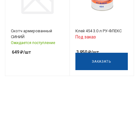
Скотч армированный
Клей 454 3.0 л РУ-ФЛЕКС
СИНИЙ
Под заказ
Ожидается поступление
649
₽
/шт
3 950
₽
/шт
ЗАКАЗАТЬ