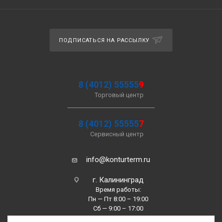
ПОДПИСАТЬСЯ НА РАССЫЛКУ
8 (4012) 55555
9
Торговый центр
8 (4012) 55555
7
Сервисный центр
info@konturterm.ru
г. Калининград
Время работы:
Пн — Пт 8:00 – 19:00
Сб — 9:00 – 17:00
Вс —10:00 – 16:00