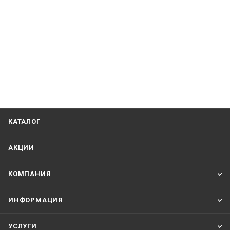
КАТАЛОГ
АКЦИИ
КОМПАНИЯ
ИНФОРМАЦИЯ
УСЛУГИ