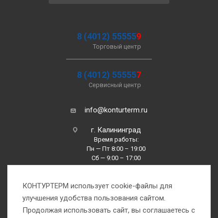
8 (4012) 55555
9
Торговый центр
8 (4012) 55555
7
Сервисный центр
info@konturterm.ru
г. Калининград
Время работы:
Пн — Пт 8:00 – 19:00
Сб — 9:00 – 17:00
Вс —10:00 – 16:00
КОНТУРТЕРМ использует cookie-файлы для
улучшения удобства пользования сайтом.
Продолжая использовать сайт, вы соглашаетесь с