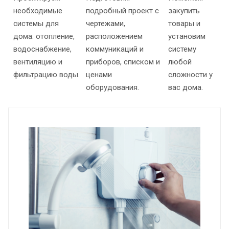
необходимые
подробный проект с
закупить
системы для
чертежами,
товары и
дома: отопление,
расположением
установим
водоснабжение,
коммуникаций и
систему
вентиляцию и
приборов, списком и
любой
фильтрацию воды.
ценами
сложности у
оборудования.
вас дома.