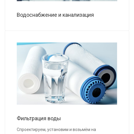
Водоснабжение и канализация
Фильтрация воды
Спроектируем, установим и возьмём на