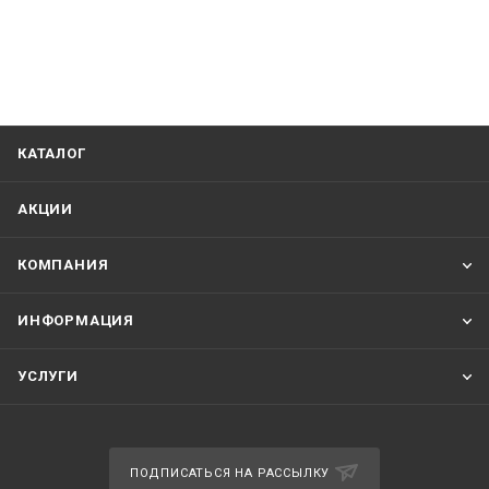
КАТАЛОГ
АКЦИИ
КОМПАНИЯ
ИНФОРМАЦИЯ
УСЛУГИ
ПОДПИСАТЬСЯ НА РАССЫЛКУ