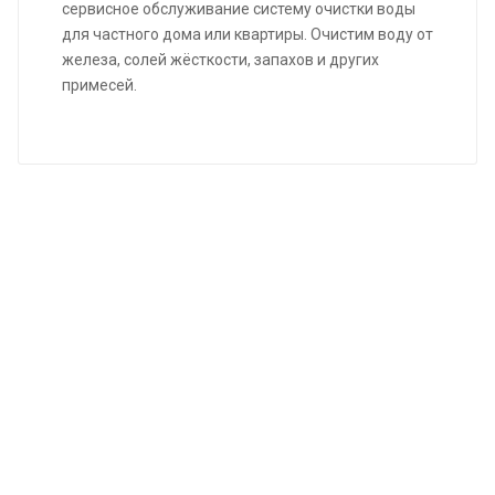
сервисное обслуживание систему очистки воды
для частного дома или квартиры. Очистим воду от
железа, солей жёсткости, запахов и других
примесей.