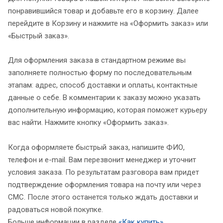
понравившийся товар и добавьте его в корзину. Далее
перейдите в Корзину и нажмите на «Оформить заказ» или
«Быстрый заказ».
Для оформления заказа в стандартном режиме вы
заполняете полностью форму по последовательным
этапам: адрес, способ доставки и оплаты, контактные
данные о себе. В комментарии к заказу можно указать
дополнительную информацию, которая поможет курьеру
вас найти. Нажмите кнопку «Оформить заказ».
Когда оформляете быстрый заказ, напишите ФИО,
телефон и e-mail. Вам перезвонит менеджер и уточнит
условия заказа. По результатам разговора вам придет
подтверждение оформления товара на почту или через
СМС. После этого останется только ждать доставки и
радоваться новой покупке.
Больше информации в разделе
«Как купить»
.