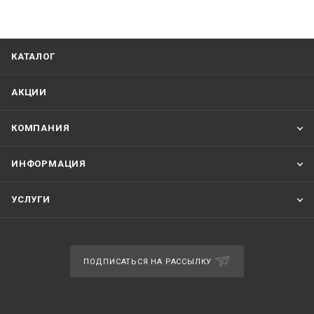
КАТАЛОГ
АКЦИИ
КОМПАНИЯ
ИНФОРМАЦИЯ
УСЛУГИ
ПОДПИСАТЬСЯ НА РАССЫЛКУ