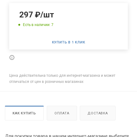
297
₽
/шт
Есть в наличии: 7
КУПИТЬ В 1 КЛИК
Цена действительна только для интернет-магазина и может
отличаться от цен в розничных магазинах
КАК КУПИТЬ
ОПЛАТА
ДОСТАВКА
Для покупки товара в нашем интернет-магазине выберите