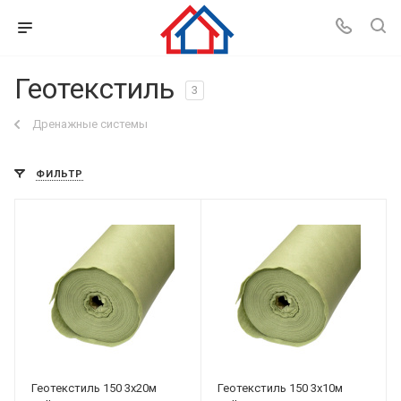
Геотекстиль
3
Дренажные системы
ФИЛЬТР
Геотекстиль 150 3х20м
Геотекстиль 150 3х10м