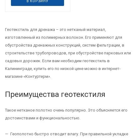
В КОРЗИНУ
Геотекстиль для дренажа – это нетканый материал,
изготовленный из полимерных волокон. Его применяют для
обустройства дренажных конструкций, систем фильтрации, в
строительстве трубопроводов, при обустройстве парковых или
садовых дорожек. Если вам необходим геотекстиль в
Калининграде, купить его по низкой цене можно в интернет-
магазине «Контуртерм».
Преимущества геотекстиля
Такое нетканое полотно очень популярно. Это объясняется его
достоинствами и функциональностью.
Геополотно быстро отводит влагу. При правильной укладке