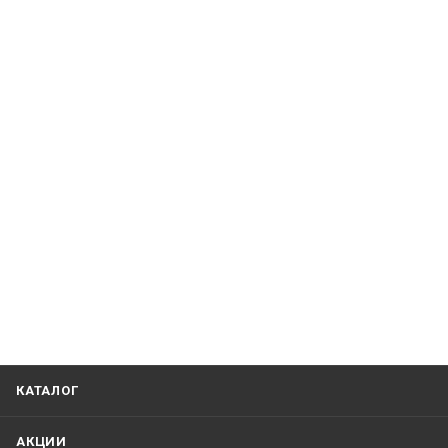
КАТАЛОГ
АКЦИИ