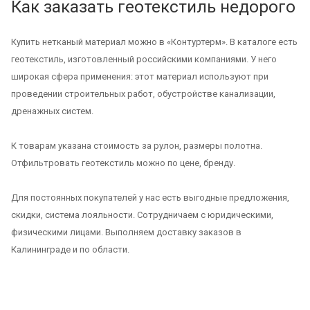
Как заказать геотекстиль недорого
Купить нетканый материал можно в «Контуртерм». В каталоге есть
геотекстиль, изготовленный российскими компаниями. У него
широкая сфера применения: этот материал используют при
проведении строительных работ, обустройстве канализации,
дренажных систем.
К товарам указана стоимость за рулон, размеры полотна.
Отфильтровать геотекстиль можно по цене, бренду.
Для постоянных покупателей у нас есть выгодные предложения,
скидки, система лояльности. Сотрудничаем с юридическими,
физическими лицами. Выполняем доставку заказов в
Калининграде и по области.