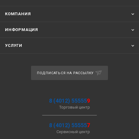
КОМПАНИЯ
ИНФОРМАЦИЯ
УСЛУГИ
ПОДПИСАТЬСЯ НА РАССЫЛКУ
8 (4012) 55555
9
Торговый центр
8 (4012) 55555
7
Сервисный центр