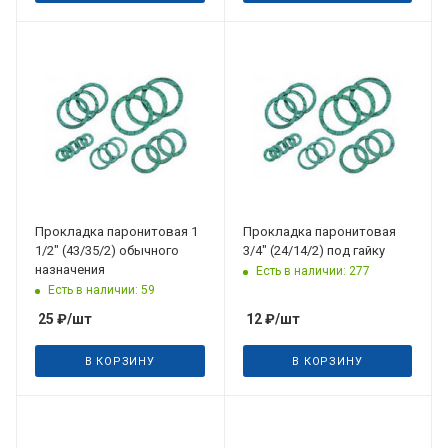
Прокладка паронитовая 1
Прокладка паронитовая
1/2" (43/35/2) обычного
3/4" (24/14/2) под гайку
назначения
Есть в наличии: 277
Есть в наличии: 59
25
₽
/шт
12
₽
/шт
В КОРЗИНУ
В КОРЗИНУ