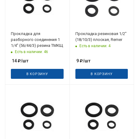
Прокладка для
Прокладка резиновая 1/2"
разборного соединения 1
(18/10/3) плоская, Remer
1/4" (56/44/3) резина ТМКЩ
Есть в наличии: 4
Есть в наличии: 46
14
₽
/шт
9
₽
/шт
В КОРЗИНУ
В КОРЗИНУ