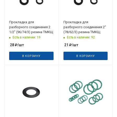
Прокладка для
Прокладка для
разборного соединения 2
разборного соединения 2"
1/2" (96/74/3) резина ТМКЩ
(78/62/3) резина ТМКЩ
Есть в наличии: 19
Есть в наличии: 92
28
₽
/шт
21
₽
/шт
В КОРЗИНУ
В КОРЗИНУ