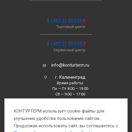
8 (4012) 55555
9
Торговый центр
8 (4012) 55555
7
Сервисный центр
info@konturterm.ru
г. Калининград
Время работы:
Пн — Пт 8:00 – 19:00
Сб — 9:00 – 17:00
Вс —10:00 – 16:00
КОНТУРТЕРМ использует cookie-файлы для
улучшения удобства пользования сайтом.
Продолжая использовать сайт, вы соглашаетесь с