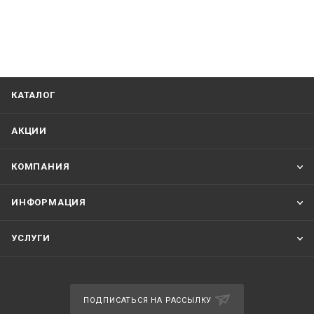
КАТАЛОГ
АКЦИИ
КОМПАНИЯ
ИНФОРМАЦИЯ
УСЛУГИ
ПОДПИСАТЬСЯ НА РАССЫЛКУ