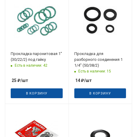
Прокладка паронитовая 1"
Прокладка для
(30/22/2) под гайку
разборного соединения 1
1/4" (50/38/2)
Есть в наличии: 42
Есть в наличии: 15
25
₽
/шт
14
₽
/шт
В КОРЗИНУ
В КОРЗИНУ