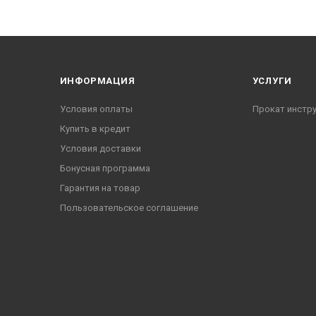
ИНФОРМАЦИЯ
УСЛУГИ
Условия оплаты
Прокат инстр
Купить в кредит
Условия доставки
Бонусная программа
Гарантия на товар
Пользовательское соглашение