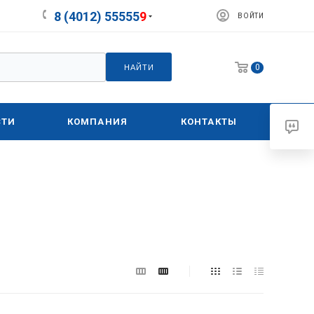
8 (4012) 55555
9
ВОЙТИ
0
НАЙТИ
СТИ
КОМПАНИЯ
КОНТАКТЫ