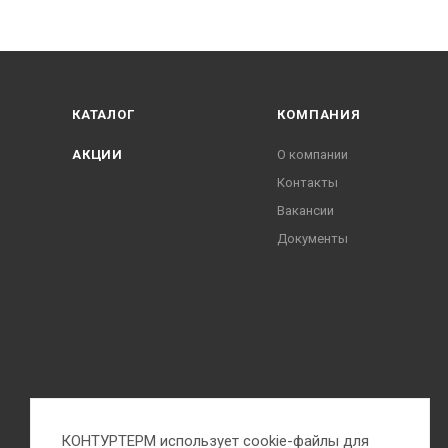
КАТАЛОГ
КОМПАНИЯ
АКЦИИ
О компании
Контакты
Вакансии
Документы
КОНТУРТЕРМ использует cookie-файлы для