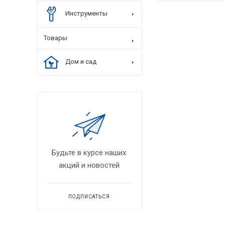
Инструменты
Товары
Дом и сад
Будьте в курсе наших
акций и новостей
ПОДПИСАТЬСЯ