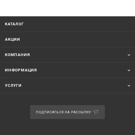
КАТАЛОГ
АКЦИИ
КОМПАНИЯ
ИНФОРМАЦИЯ
УСЛУГИ
ПОДПИСАТЬСЯ НА РАССЫЛКУ