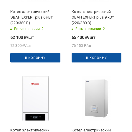
Котел электрический
Котел электрический
ЭВАН EXPERT plus 6 кВт
ЭВАН EXPERT plus 9 кВт
(220/380 В)
(220/380 В)
Есть в наличии: 2
Есть в наличии: 2
62 100
₽
/шт
65 400
₽
/шт
72 390
₽
/шт
76 150
₽
/шт
В КОРЗИНУ
В КОРЗИНУ
Котел электрический
Котел электрический