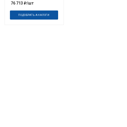
76 713
₽
/шт
ПОДОБРАТЬ АНАЛОГИ