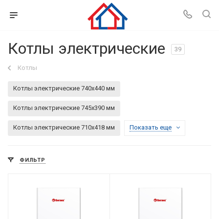
Котлы электрические
39
Котлы
Котлы электрические 740х440 мм
Котлы электрические 745х390 мм
Котлы электрические 710х418 мм
Показать еще
ФИЛЬТР