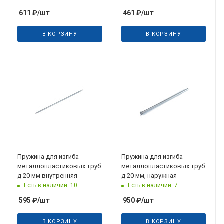
611
₽
/шт
461
₽
/шт
В КОРЗИНУ
В КОРЗИНУ
Пружина для изгиба
Пружина для изгиба
металлопластиковых труб
металлопластиковых труб
д 20 мм внутренняя
д 20 мм, наружная
Есть в наличии: 10
Есть в наличии: 7
595
₽
/шт
950
₽
/шт
В КОРЗИНУ
В КОРЗИНУ