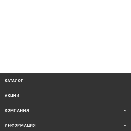
КАТАЛОГ
АКЦИИ
КОМПАНИЯ
ИНФОРМАЦИЯ