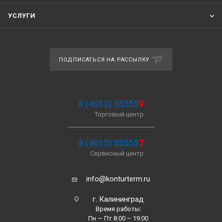
УСЛУГИ
ПОДПИСАТЬСЯ НА РАССЫЛКУ
8 (4012) 55555
9
Торговый центр
8 (4012) 55555
7
Сервисный центр
info@konturterm.ru
г. Калининград
Время работы:
Пн — Пт 8:00 – 19:00