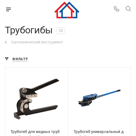
Трубогибы
12
Сантехнический инструмент
ФИЛЬТР
Трубогиб для медных труб
Трубогиб универсальный д