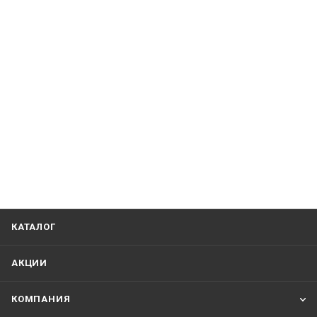
КАТАЛОГ
АКЦИИ
КОМПАНИЯ