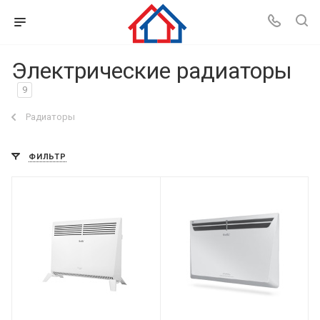
Электрические радиаторы
9
Радиаторы
ФИЛЬТР