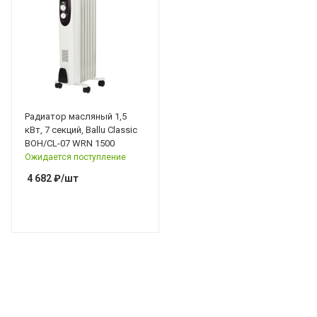
Радиатор масляный 1,5
кВт, 7 секций, Ballu Classic
BOH/CL-07 WRN 1500
Ожидается поступление
4 682
₽
/шт