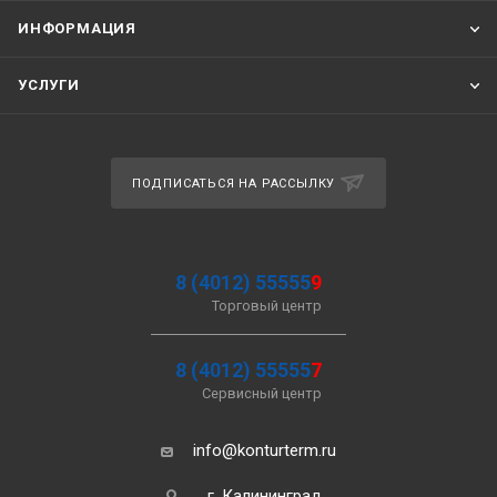
ИНФОРМАЦИЯ
УСЛУГИ
ПОДПИСАТЬСЯ НА РАССЫЛКУ
8 (4012) 55555
9
Торговый центр
8 (4012) 55555
7
Сервисный центр
info@konturterm.ru
г. Калининград