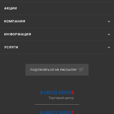
АКЦИИ
КОМПАНИЯ
ИНФОРМАЦИЯ
УСЛУГИ
ПОДПИСАТЬСЯ НА РАССЫЛКУ
8 (4012) 55555
9
Торговый центр
8 (4012) 55555
7