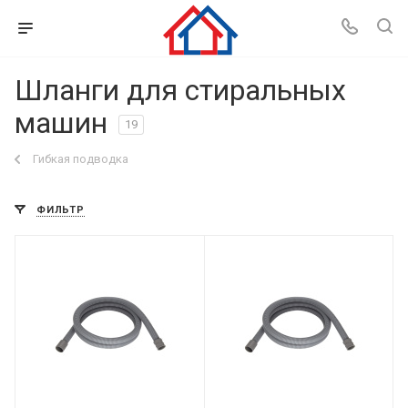
Шланги для стиральных
машин
19
Гибкая подводка
ФИЛЬТР