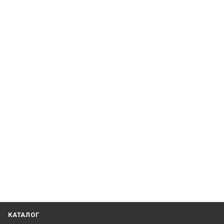
КАТАЛОГ