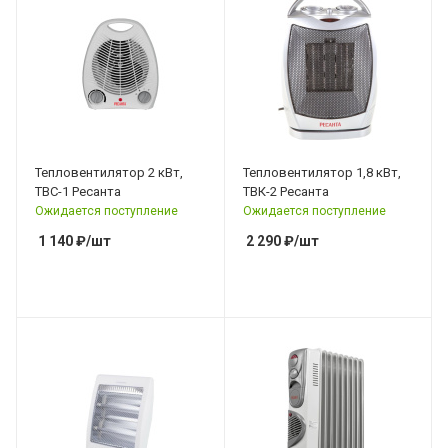
Тепловентилятор 2 кВт,
Тепловентилятор 1,8 кВт,
ТВС-1 Ресанта
ТВК-2 Ресанта
Ожидается поступление
Ожидается поступление
1 140
₽
/шт
2 290
₽
/шт