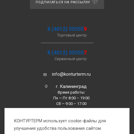
ПОДПИСАТЬСЯ НА РАССЫЛКУ
8 (4012) 55555
9
Торговый центр
8 (4012) 55555
7
Сервисный центр
info@konturterm.ru
г. Калининград
Время работы:
Пн — Пт 8:00 – 19:00
Сб — 9:00 – 17:00
Вс —10:00 – 16:00
КОНТУРТЕРМ использует cookie-файлы для
улучшения удобства пользования сайтом.