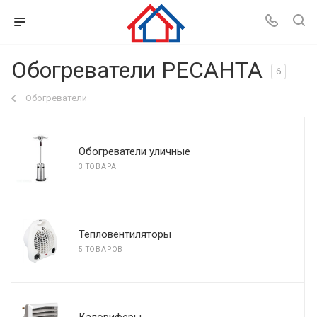
Обогреватели РЕСАНТА
6
Обогреватели
Обогреватели уличные
3 ТОВАРА
Тепловентиляторы
5 ТОВАРОВ