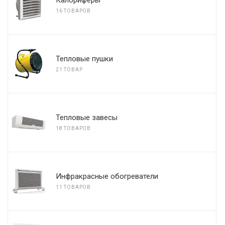
Калориферы
16 ТОВАРОВ
Тепловые пушки
21 ТОВАР
Тепловые завесы
18 ТОВАРОВ
Инфракрасные обогреватели
11 ТОВАРОВ