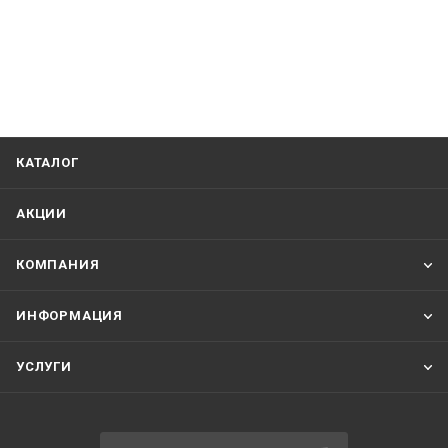
КАТАЛОГ
АКЦИИ
КОМПАНИЯ
ИНФОРМАЦИЯ
УСЛУГИ