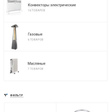
Конвекторы электрические
16 ТОВАРОВ
Газовые
6 ТОВАРОВ
Масляные
7 ТОВАРОВ
ФИЛЬТР