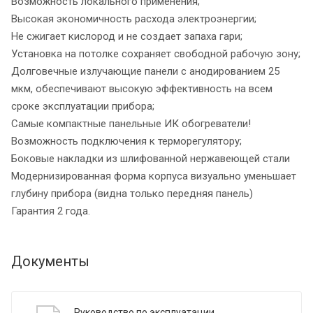
Возможность локального применения;
Высокая экономичность расхода электроэнергии;
Не сжигает кислород и не создает запаха гари;
Установка на потолке сохраняет свободной рабочую зону;
Долговечные излучающие панели с анодированием 25
мкм, обеспечивают высокую эффективность на всем
сроке эксплуатации прибора;
Самые компактные панельные ИК обогреватели!
Возможность подключения к терморегулятору;
Боковые накладки из шлифованной нержавеющей стали
Модернизированная форма корпуса визуально уменьшает
глубину прибора (видна только передняя панель)
Гарантия 2 года.
Документы
Руководство по эксплуатации