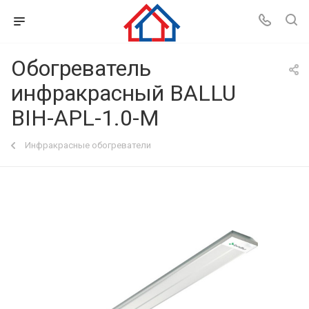
Обогреватель
инфракрасный BALLU
BIH-APL-1.0-М
Инфракрасные обогреватели