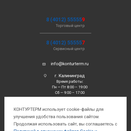
8 (4012) 55555
9
Торговый центр
8 (4012) 55555
7
Сервисный центр
info@konturterm.ru
г. Калининград
Время работы:
Пн — Пт 8:00 – 19:00
Сб — 9:00 – 17:00
Вс —10:00 – 16:00
КОНТУРТЕРМ использует cookie-файлы для
улучшения удобства пользования сайтом.
Продолжая использовать сайт, вы соглашаетесь с