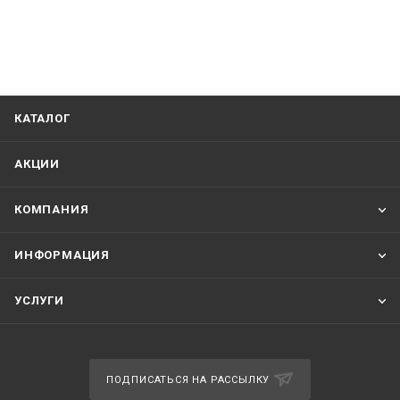
КАТАЛОГ
АКЦИИ
КОМПАНИЯ
ИНФОРМАЦИЯ
УСЛУГИ
ПОДПИСАТЬСЯ НА РАССЫЛКУ