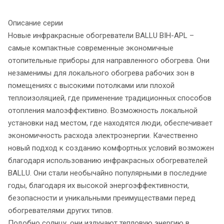
Описание серии
Новые инфракрасные обогреватели BALLU BIH-APL –
самые компактные современные экономичные
отопительные приборы для направленного обогрева. Они
незаменимы для локального обогрева рабочих зон в
помещениях с высокими потолками или плохой
теплоизоляцией, где применение традиционных способов
отопления малоэффективно. Возможность локальной
установки над местом, где находятся люди, обеспечивает
экономичность расхода электроэнергии. Качественно
новый подход к созданию комфортных условий возможен
благодаря использованию инфракрасных обогревателей
BALLU. Они стали необычайно популярными в последние
годы, благодаря их высокой энергоэффективности,
безопасности и уникальными преимуществами перед
обогревателями других типов.
Подобно солнцу, они излучают тепловую энергию в