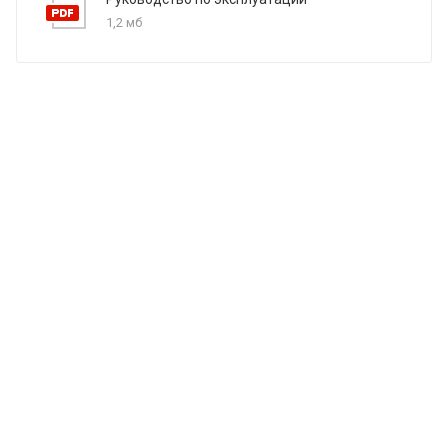
1,2 мб