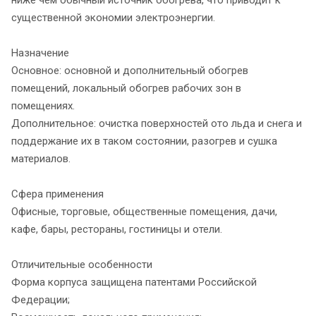
существенной экономии электроэнергии.
Назначение
Основное: основной и дополнительный обогрев
помещений, локальный обогрев рабочих зон в
помещениях.
Дополнительное: очистка поверхностей ото льда и снега и
поддержание их в таком состоянии, разогрев и сушка
материалов.
Сфера применения
Офисные, торговые, общественные помещения, дачи,
кафе, бары, рестораны, гостиницы и отели.
Отличительные особенности
Форма корпуса защищена патентами Российской
Федерации;