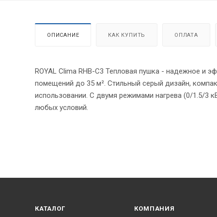
ОПИСАНИЕ
КАК КУПИТЬ
ОПЛАТА
ROYAL Clima RHB-C3 Тепловая пушка - надежное и э
помещений до 35 м². Стильный серый дизайн, компа
использовании. С двумя режимами нагрева (0/1.5/3 
любых условий.
КАТАЛОГ
КОМПАНИЯ