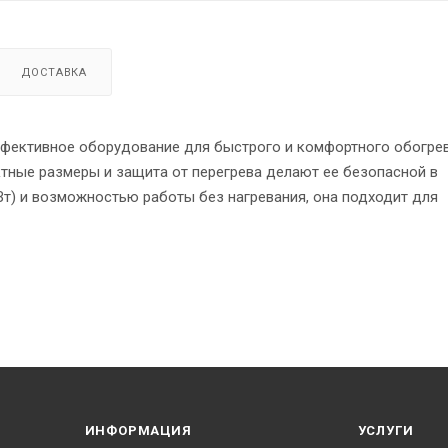
ДОСТАВКА
ффективное оборудование для быстрого и комфортного обогре
ктные размеры и защита от перегрева делают ее безопасной в
кВт) и возможностью работы без нагревания, она подходит для
ИНФОРМАЦИЯ
УСЛУГИ