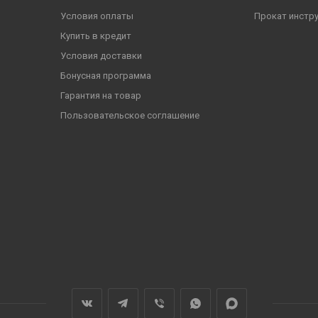
Условия оплаты
Прокат инстр
Купить в кредит
Условия доставки
Бонусная программа
Гарантия на товар
Пользовательское соглашение