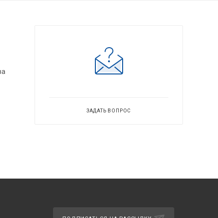
ва
ЗАДАТЬ ВОПРОС