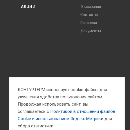
АКЦИИ
О компании
Контакты
Вакансии
Документы
КОНТУРТЕРМ использует cookie-файлы для
улучшения удобства пользования сайтом.
Продолжая использовать сайт, вы
соглашаетесь с
Политикой в отношении файлов
Сookie и использованием Яндекс.Метрики
для
сбора статистики.