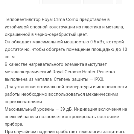
Тепловентилятор Royal Clima Como представлен в
устойчивой опорной конструкции из пластика и металла,
окрашенной в черно-серебристый цвет.
Он обладает максимальной мощностью 0,5 кВт, которой
достаточно, чтобы обогреть помещение площадью до 10
кв. м.
В качестве нагревательного элемента выступает
металлокерамический Royal Ceramic Heater. Решетка
выполнена из металла. Степень защиты — IPX0.
Для установки оптимальной температуры и интенсивности
работы необходимо воспользоваться механическими
переключателями.
Максимальный уровень — 39 дБ. Индикация включения на
внешней панели позволяет контролировать состояние
прибора.
При случайном падении сработает технология защитного