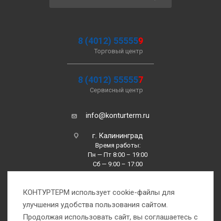
8 (4012) 55555
9
Торговый центр
8 (4012) 55555
7
Сервисный центр
info@konturterm.ru
г. Калининград
Время работы:
Пн — Пт 8:00 – 19:00
Сб — 9:00 – 17:00
Вс —10:00 – 16:00
КОНТУРТЕРМ использует cookie-файлы для
улучшения удобства пользования сайтом.
Продолжая использовать сайт, вы соглашаетесь с