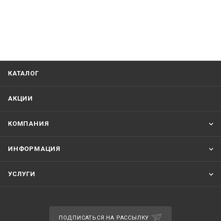
КАТАЛОГ
АКЦИИ
КОМПАНИЯ
ИНФОРМАЦИЯ
УСЛУГИ
ПОДПИСАТЬСЯ НА РАССЫЛКУ