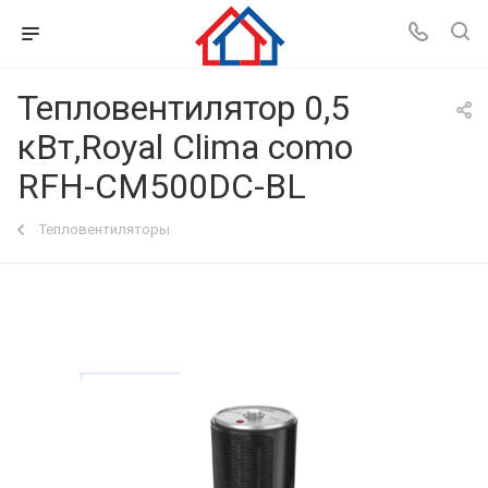
Тепловентилятор 0,5
кВт,Royal Clima como
RFH-CM500DC-BL
Тепловентиляторы