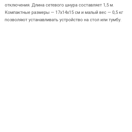
отключения. Длина сетевого шнура составляет 1,5 м.
Компактные размеры — 17х14х15 см и малый вес — 0,5 кг
позволяют устанавливать устройство на стол или тумбу.