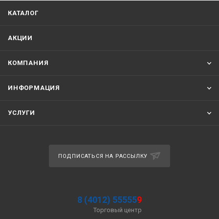
КАТАЛОГ
АКЦИИ
КОМПАНИЯ
ИНФОРМАЦИЯ
УСЛУГИ
ПОДПИСАТЬСЯ НА РАССЫЛКУ
8 (4012) 55555
9
Торговый центр