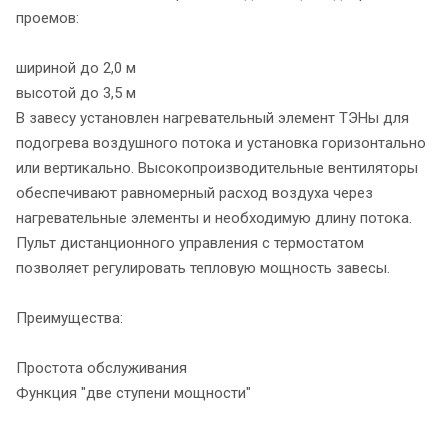
проемов:
шириной до 2,0 м
высотой до 3,5 м
В завесу установлен нагревательный элемент ТЭНы для
подогрева воздушного потока и установка горизонтально
или вертикально. Высокопроизводительные вентиляторы
обеспечивают равномерный расход воздуха через
нагревательные элементы и необходимую длину потока.
Пульт дистанционного управления с термостатом
позволяет регулировать тепловую мощность завесы.
Преимущества:
Простота обслуживания
Функция "две ступени мощности"