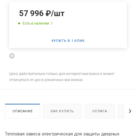
57 996
₽
/шт
Есть в наличии: 1
КУПИТЬ В 1 КЛИК
Цена действительна только для интернет-магазина и может
отличаться от цен в розничных магазинах
ОПИСАНИЕ
КАК КУПИТЬ
ОПЛАТА
ДОСТ
Тепловая завеса электрическая для защиты дверных