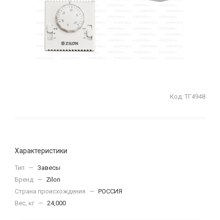
Код:
ТГ4948
Характеристики
Тип
—
Завесы
Бренд
—
Zilon
Страна происхождения
—
РОССИЯ
Вес, кг
—
24,000