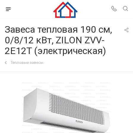
Завеса тепловая 190 см,
0/8/12 кВт, ZILON ZVV-
2E12T (электрическая)
Тепловые завесы