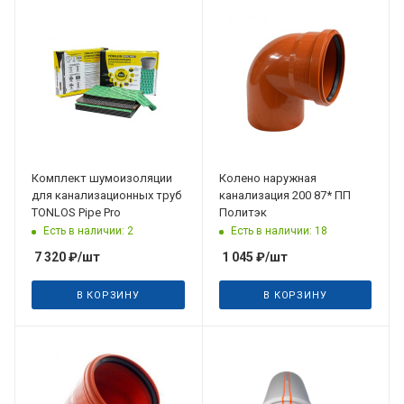
Комплект шумоизоляции
Колено наружная
для канализационных труб
канализация 200 87* ПП
TONLOS Pipe Pro
Политэк
Есть в наличии: 2
Есть в наличии: 18
7 320
₽
/шт
1 045
₽
/шт
В КОРЗИНУ
В КОРЗИНУ