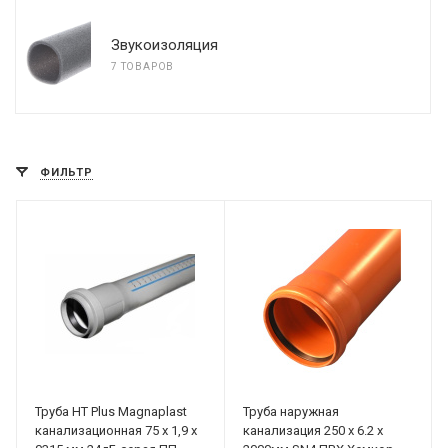
Звукоизоляция
7 ТОВАРОВ
ФИЛЬТР
Труба HT Plus Magnaplast
Труба наружная
канализационная 75 х 1,9 х
канализация 250 х 6.2 х