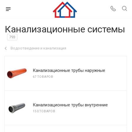
Канализационные системы
793
Водоотведение и канализация
Канализационные трубы наружные
67 ТОВАРОВ
Канализационные трубы внутренние
150 ТОВАРОВ