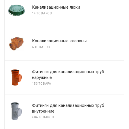
Канализационные люки
14 ТОВАРОВ
Канализационные клапаны
6 ТОВАРОВ
Фитинги для канализационных труб
наружные
153 ТОВАРА
Фитинги для канализационных труб
внутренние
406 ТОВАРОВ