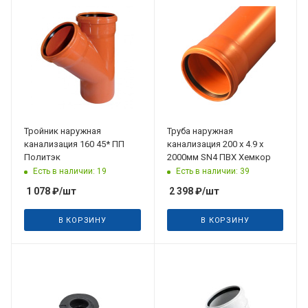
Тройник наружная
Труба наружная
канализация 160 45* ПП
канализация 200 х 4.9 х
Политэк
2000мм SN4 ПВХ Хемкор
Есть в наличии: 19
Есть в наличии: 39
1 078
₽
/шт
2 398
₽
/шт
В КОРЗИНУ
В КОРЗИНУ