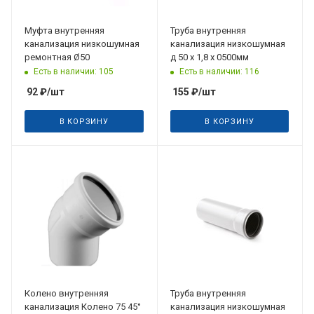
Муфта внутренняя
Труба внутренняя
канализация низкошумная
канализация низкошумная
ремонтная Ø50
д 50 х 1,8 х 0500мм
Есть в наличии: 105
Есть в наличии: 116
92
₽
/шт
155
₽
/шт
В КОРЗИНУ
В КОРЗИНУ
Колено внутренняя
Труба внутренняя
канализация Колено 75 45°
канализация низкошумная