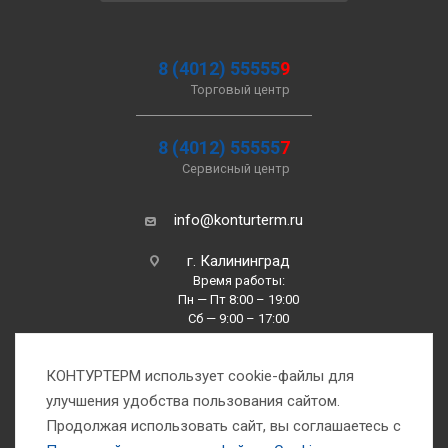
8 (4012) 55555
9
Торговый центр
8 (4012) 55555
7
Сервисный центр
info@konturterm.ru
г. Калининград
Время работы:
Пн — Пт 8:00 – 19:00
Сб — 9:00 – 17:00
Вс —10:00 – 16:00
КОНТУРТЕРМ использует cookie-файлы для
улучшения удобства пользования сайтом.
Продолжая использовать сайт, вы соглашаетесь с