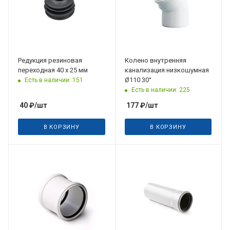
Редукция резиновая
Колено внутренняя
переходная 40 х 25 мм
канализация низкошумная
Ø110 30°
Есть в наличии: 151
Есть в наличии: 225
40
₽
/шт
177
₽
/шт
В КОРЗИНУ
В КОРЗИНУ