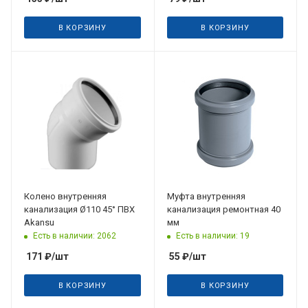
В КОРЗИНУ
В КОРЗИНУ
Колено внутренняя
Муфта внутренняя
канализация Ø110 45° ПВХ
канализация ремонтная 40
Akansu
мм
Есть в наличии: 2062
Есть в наличии: 19
171
₽
/шт
55
₽
/шт
В КОРЗИНУ
В КОРЗИНУ