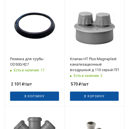
Резинка для трубы
Клапан HT Plus Magnaplast
OD500/427
канализационный
воздушный д 110 серый ПП
Есть в наличии: 17
Есть в наличии: 2
2 101
₽
/шт
570
₽
/шт
В КОРЗИНУ
В КОРЗИНУ