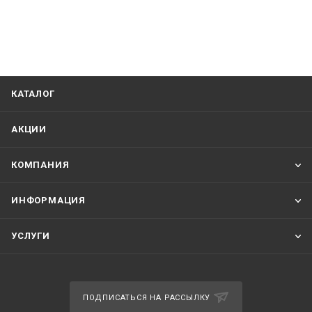
КАТАЛОГ
АКЦИИ
КОМПАНИЯ
ИНФОРМАЦИЯ
УСЛУГИ
ПОДПИСАТЬСЯ НА РАССЫЛКУ