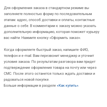
Для оформления заказа в стандартном режиме вы
заполняете полностью форму по последовательным
этапам: адрес, способ доставки и оплаты, контактные
данные о себе. В комментарии к заказу можно указать
дополнительную информацию, которая поможет курьеру
вас найти. Нажмите кнопку «Оформить заказ».
Когда оформляете быстрый заказ, напишите ФИО,
телефон и e-mail. Вам перезвонит менеджер и уточнит
условия заказа. По результатам разговора вам придет
подтверждение оформления товара на почту или через
СМС. После этого останется только ждать доставки и
радоваться новой покупке.
Больше информации в разделе
«Как купить»
.