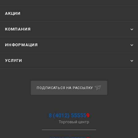
АКЦИИ
КОМПАНИЯ
ИНФОРМАЦИЯ
УСЛУГИ
ПОДПИСАТЬСЯ НА РАССЫЛКУ
8 (4012) 55555
9
Торговый центр