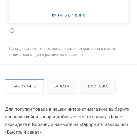
КУПИТЬ В 1 КЛИК
Цена действительна только для интернет-магазина и может
отличаться от цен в розничных магазинах
КАК КУПИТЬ
ОПЛАТА
ДОСТАВКА
Для покупки товара в нашем интернет-магазине выберите
понравившийся товар и добавьте его в корзину. Далее
перейдите в Корзину и нажмите на «Оформить заказ» или
«Быстрый заказ».