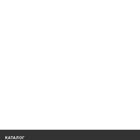
КАТАЛОГ