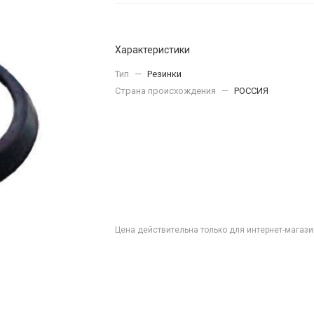
Характеристики
Тип
—
Резинки
Страна происхождения
—
РОССИЯ
Цена действительна только для интернет-магази