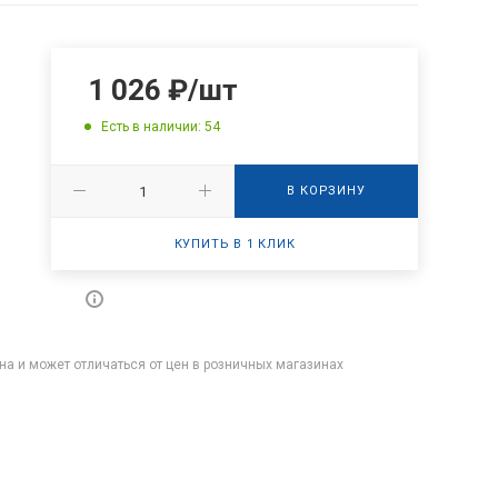
1 026
₽
/шт
Есть в наличии: 54
В КОРЗИНУ
КУПИТЬ В 1 КЛИК
на и может отличаться от цен в розничных магазинах