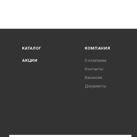
КАТАЛОГ
КОМПАНИЯ
АКЦИИ
О компании
Контакты
Вакансии
Документы