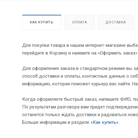
КАК КУПИТЬ
ОПЛАТА
ДОСТАВКА
Для покупки товара в нашем интернет-магазине выбе
перейдите в Корзину и нажмите на «Оформить заказ»
Для оформления заказа в стандартном режиме вы за
способ доставки и оплаты, контактные данные о себ
информацию, которая поможет курьеру вас найти. На
Когда оформляете быстрый заказ, напишите ФИО, тел
По результатам разговора вам придет подтверждение
останется только ждать доставки и радоваться ново
Больше информации в разделе
«Как купить»
.