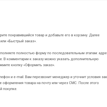
рите понравившийся товар и добавьте его в корзину. Далее
 или «Быстрый заказ».
полняете полностью форму по последовательным этапам: адре
е. В комментарии к заказу можно указать дополнительную
жмите кнопку «Оформить заказ».
ефон и e-mail. Вам перезвонит менеджер и уточнит условия зак
 оформления товара на почту или через СМС. После этого
й покупке.