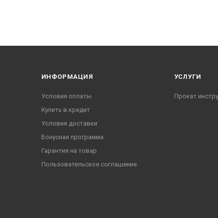
ИНФОРМАЦИЯ
УСЛУГИ
Условия оплаты
Прокат инстр
Купить в кредит
Условия доставки
Бонусная программа
Гарантия на товар
Пользовательское соглашение