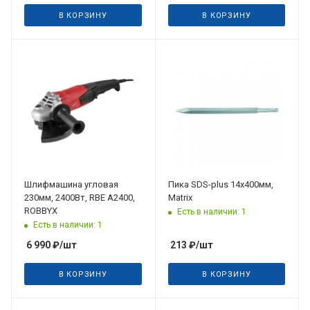
В КОРЗИНУ
В КОРЗИНУ
Шлифмашина угловая
Пика SDS-plus 14х400мм,
230мм, 2400Вт, RBE A2400,
Matrix
ROBBYX
Есть в наличии: 1
Есть в наличии: 1
6 990
₽
/шт
213
₽
/шт
В КОРЗИНУ
В КОРЗИНУ