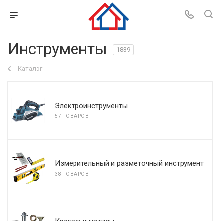
Инструменты
1839
Каталог
Электроинструменты
57 ТОВАРОВ
Измерительный и разметочный инструмент
38 ТОВАРОВ