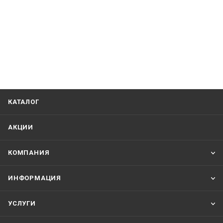
КАТАЛОГ
АКЦИИ
КОМПАНИЯ
ИНФОРМАЦИЯ
УСЛУГИ