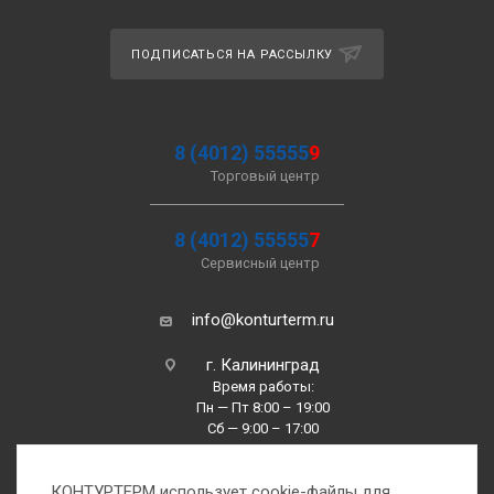
ПОДПИСАТЬСЯ НА РАССЫЛКУ
8 (4012) 55555
9
Торговый центр
8 (4012) 55555
7
Сервисный центр
info@konturterm.ru
г. Калининград
Время работы:
Пн — Пт 8:00 – 19:00
Сб — 9:00 – 17:00
Вс —10:00 – 16:00
КОНТУРТЕРМ использует cookie-файлы для