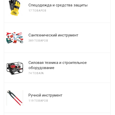
Спецодежда и средства защиты
17 ТОВАРОВ
Сантехнический инструмент
389 ТОВАРОВ
Силовая техника и строительное
оборудование
74 ТОВАРА
Ручной инструмент
119 ТОВАРОВ