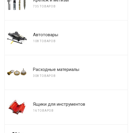
Крепеж и метизы
735 ТОВАРОВ
Автотовары
108 ТОВАРОВ
Расходные материалы
308 ТОВАРОВ
Ящики для инструментов
16 ТОВАРОВ