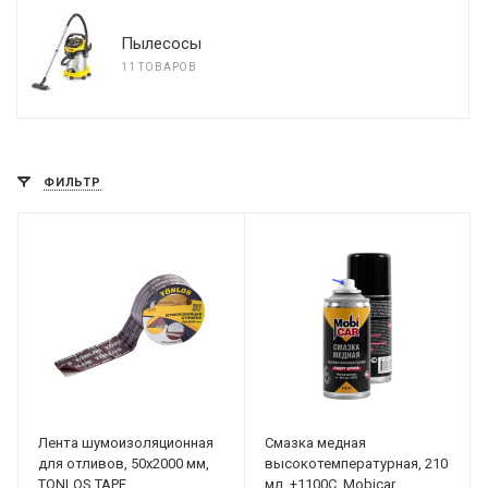
Пылесосы
11 ТОВАРОВ
ФИЛЬТР
Лента шумоизоляционная
Смазка медная
для отливов, 50х2000 мм,
высокотемпературная, 210
TONLOS TAPE
мл, +1100С, Mobicar