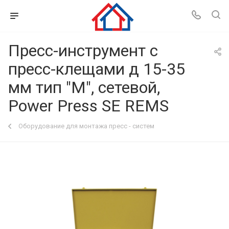
Пресс-инструмент c
пресс-клещами д 15-35
мм тип "М", сетевой,
Power Press SE REMS
Оборудование для монтажа пресс - систем