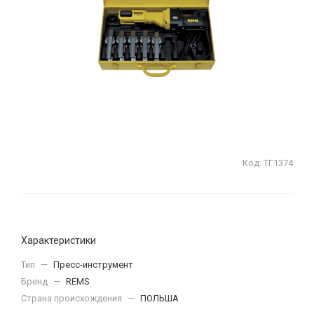
Код:
ТГ1374
Характеристики
Тип
—
Пресс-инструмент
Бренд
—
REMS
Страна происхождения
—
ПОЛЬША