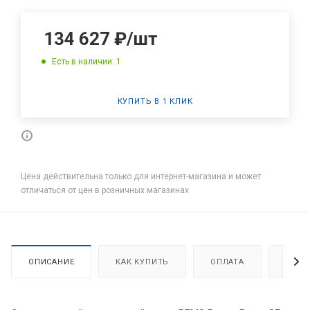
134 627
₽
/шт
Есть в наличии: 1
КУПИТЬ В 1 КЛИК
Цена действительна только для интернет-магазина и может
отличаться от цен в розничных магазинах
ОПИСАНИЕ
КАК КУПИТЬ
ОПЛАТА
ДОСТ