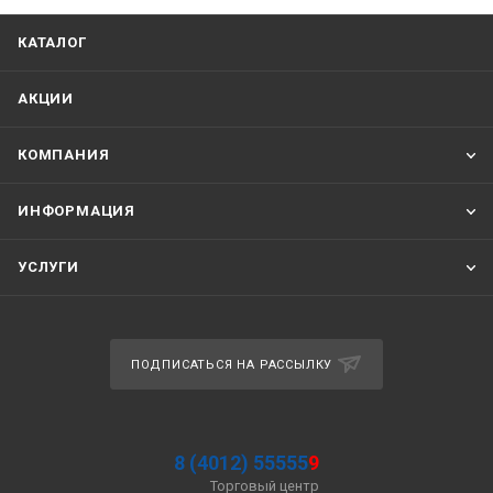
КАТАЛОГ
АКЦИИ
КОМПАНИЯ
ИНФОРМАЦИЯ
УСЛУГИ
ПОДПИСАТЬСЯ НА РАССЫЛКУ
8 (4012) 55555
9
Торговый центр