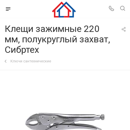
Клещи зажимные 220
мм, полукруглый захват,
Сибртех
Ключи сантехнические