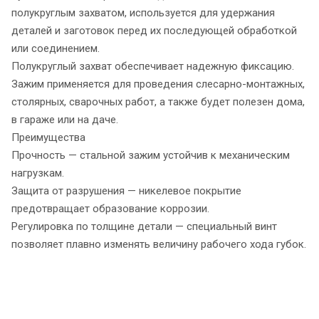
полукруглым захватом, используется для удержания
деталей и заготовок перед их последующей обработкой
или соединением.
Полукруглый захват обеспечивает надежную фиксацию.
Зажим применяется для проведения слесарно-монтажных,
столярных, сварочных работ, а также будет полезен дома,
в гараже или на даче.
Преимущества
Прочность — стальной зажим устойчив к механическим
нагрузкам.
Защита от разрушения — никелевое покрытие
предотвращает образование коррозии.
Регулировка по толщине детали — специальный винт
позволяет плавно изменять величину рабочего хода губок.