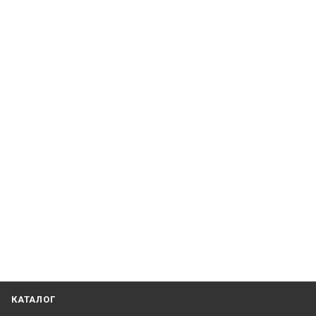
КАТАЛОГ