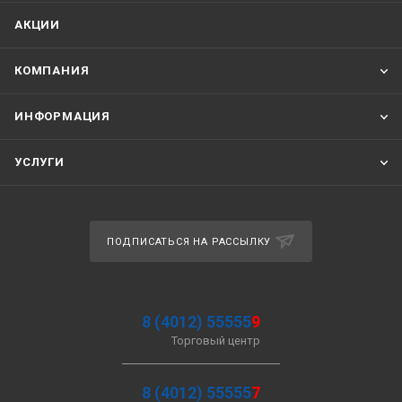
АКЦИИ
КОМПАНИЯ
ИНФОРМАЦИЯ
УСЛУГИ
ПОДПИСАТЬСЯ НА РАССЫЛКУ
8 (4012) 55555
9
Торговый центр
8 (4012) 55555
7