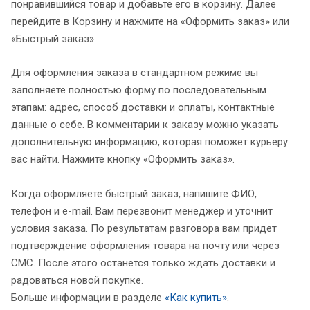
понравившийся товар и добавьте его в корзину. Далее
перейдите в Корзину и нажмите на «Оформить заказ» или
«Быстрый заказ».
Для оформления заказа в стандартном режиме вы
заполняете полностью форму по последовательным
этапам: адрес, способ доставки и оплаты, контактные
данные о себе. В комментарии к заказу можно указать
дополнительную информацию, которая поможет курьеру
вас найти. Нажмите кнопку «Оформить заказ».
Когда оформляете быстрый заказ, напишите ФИО,
телефон и e-mail. Вам перезвонит менеджер и уточнит
условия заказа. По результатам разговора вам придет
подтверждение оформления товара на почту или через
СМС. После этого останется только ждать доставки и
радоваться новой покупке.
Больше информации в разделе
«Как купить»
.