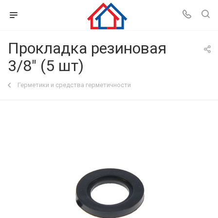
Прокладка резиновая
3/8" (5 шт)
Герметики и средства герметичности