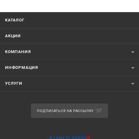
КАТАЛОГ
АКЦИИ
КОМПАНИЯ
ИНФОРМАЦИЯ
УСЛУГИ
ПОДПИСАТЬСЯ НА РАССЫЛКУ
8 (4012) 55555
9