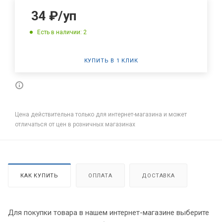
34
₽
/уп
Есть в наличии: 2
КУПИТЬ В 1 КЛИК
Цена действительна только для интернет-магазина и может
отличаться от цен в розничных магазинах
КАК КУПИТЬ
ОПЛАТА
ДОСТАВКА
Для покупки товара в нашем интернет-магазине выберите