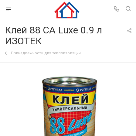
Клей 88 CA Luxe 0.9 л
ИЗОТЕК
Принадлежности для теплоизоляции