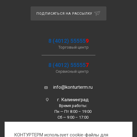
ПОДПИСАТЬСЯ НА РАССЫЛКУ
8 (4012) 55555
9
Торговый центр
8 (4012) 55555
7
Сервисный центр
info@konturterm.ru
г. Калининград
Время работы:
Пн — Пт 8:00 – 19:00
Сб — 9:00 – 17:00
Вс —10:00 – 16:00
КОНТУРТЕРМ использует cookie-файлы для