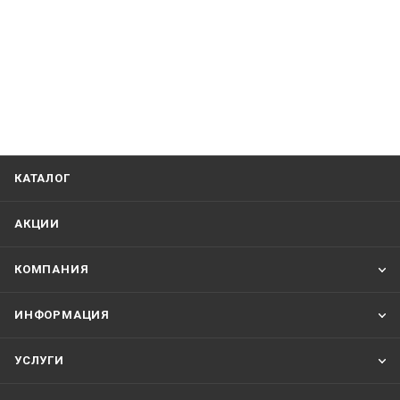
КАТАЛОГ
АКЦИИ
КОМПАНИЯ
ИНФОРМАЦИЯ
УСЛУГИ