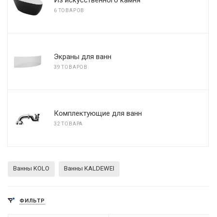
Из искусственного камня
6 ТОВАРОВ
Экраны для ванн
39 ТОВАРОВ
Комплектующие для ванн
32 ТОВАРА
Ванны KOLO
Ванны KALDEWEI
ФИЛЬТР