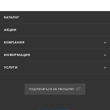
КАТАЛОГ
АКЦИИ
КОМПАНИЯ
ИНФОРМАЦИЯ
УСЛУГИ
ПОДПИСАТЬСЯ НА РАССЫЛКУ