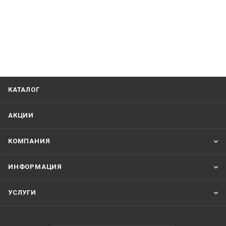
КАТАЛОГ
АКЦИИ
КОМПАНИЯ
ИНФОРМАЦИЯ
УСЛУГИ