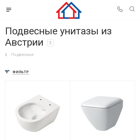
Подвесные унитазы из
Австрии
2
Подвесные
ФИЛЬТР