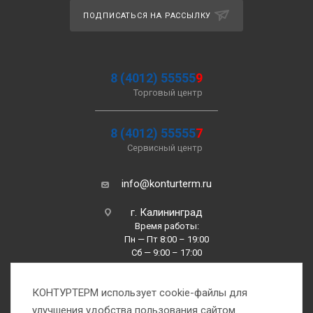
ПОДПИСАТЬСЯ НА РАССЫЛКУ
8 (4012) 55555
9
Торговый центр
8 (4012) 55555
7
Сервисный центр
info@konturterm.ru
г. Калининград
Время работы:
Пн — Пт 8:00 – 19:00
Сб — 9:00 – 17:00
Вс —10:00 – 16:00
КОНТУРТЕРМ использует cookie-файлы для
улучшения удобства пользования сайтом.