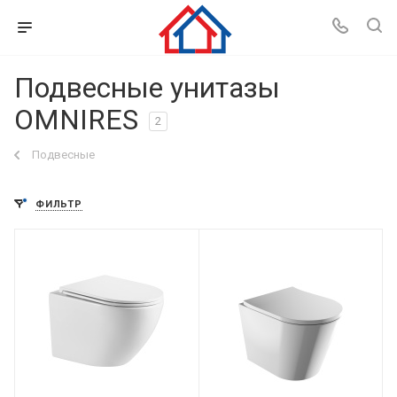
Подвесные унитазы
OMNIRES
2
Подвесные
ФИЛЬТР