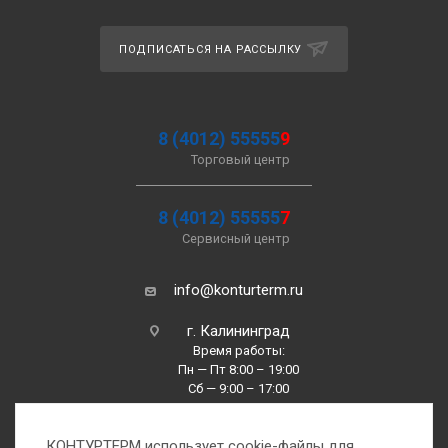
ПОДПИСАТЬСЯ НА РАССЫЛКУ
8 (4012) 55555
9
Торговый центр
8 (4012) 55555
7
Сервисный центр
info@konturterm.ru
г. Калининград
Время работы:
Пн — Пт 8:00 – 19:00
Сб — 9:00 – 17:00
Вс —10:00 – 16:00
КОНТУРТЕРМ использует cookie-файлы для