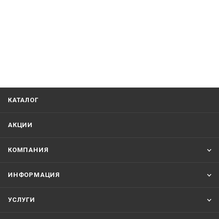
КАТАЛОГ
АКЦИИ
КОМПАНИЯ
ИНФОРМАЦИЯ
УСЛУГИ