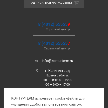
ПОДПИСАТЬСЯ НА РАССЫЛКУ
8 (4012) 55555
9
Торговый центр
8 (4012) 55555
7
Сервисный центр
info@konturterm.ru
г. Калининград
Время работы:
Пн — Пт 8:00 – 19:00
Сб — 9:00 – 17:00
Вс —10:00 – 16:00
КОНТУРТЕРМ использует cookie-файлы для
улучшения удобства пользования сайтом.