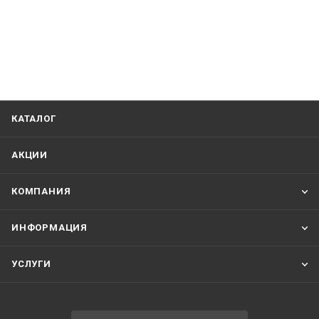
КАТАЛОГ
АКЦИИ
КОМПАНИЯ
ИНФОРМАЦИЯ
УСЛУГИ