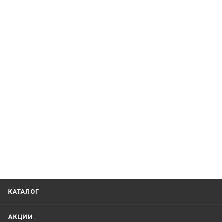
КАТАЛОГ
АКЦИИ