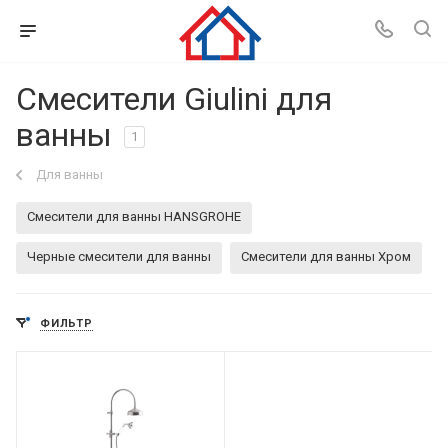
Смесители Giulini для
ванны
1
Для ванны
Смесители для ванны HANSGROHE
Черные смесители для ванны
Смесители для ванны Хром
ФИЛЬТР