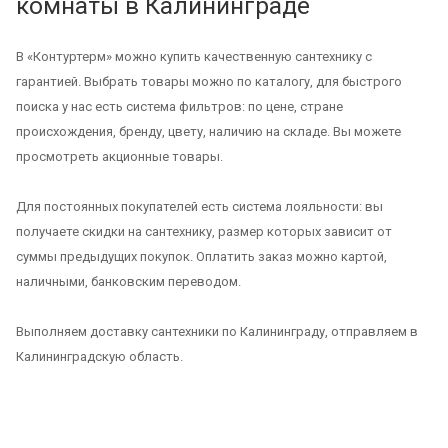
комнаты в Калининграде
В «Контуртерм» можно купить качественную сантехнику с
гарантией. Выбрать товары можно по каталогу, для быстрого
поиска у нас есть система фильтров: по цене, стране
происхождения, бренду, цвету, наличию на складе. Вы можете
просмотреть акционные товары.
Для постоянных покупателей есть система лояльности: вы
получаете скидки на сантехнику, размер которых зависит от
суммы предыдущих покупок. Оплатить заказ можно картой,
наличными, банковским переводом.
Выполняем доставку сантехники по Калининграду, отправляем в
Калининградскую область.