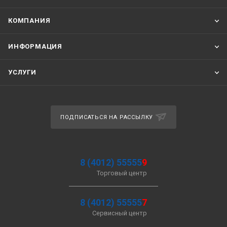
КОМПАНИЯ
ИНФОРМАЦИЯ
УСЛУГИ
ПОДПИСАТЬСЯ НА РАССЫЛКУ
8 (4012) 55555
9
Торговый центр
8 (4012) 55555
7
Сервисный центр