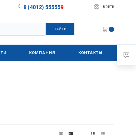
8 (4012) 55555
9
ВОЙТИ
0
НАЙТИ
СТИ
КОМПАНИЯ
КОНТАКТЫ