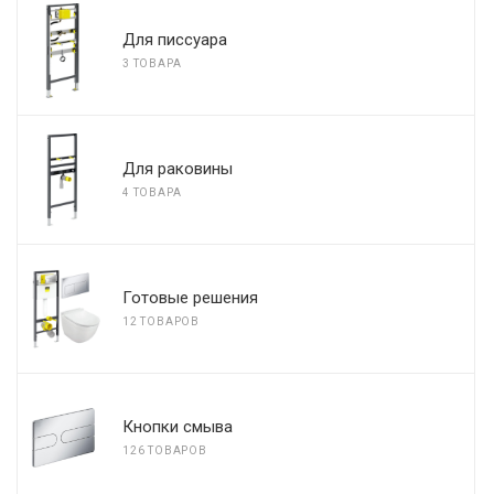
Для писсуара
3 ТОВАРА
Для раковины
4 ТОВАРА
Готовые решения
12 ТОВАРОВ
Кнопки смыва
126 ТОВАРОВ