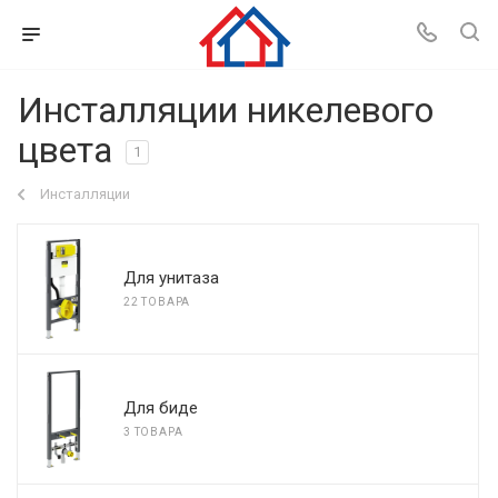
Инсталляции никелевого
цвета
1
Инсталляции
Для унитаза
22 ТОВАРА
Для биде
3 ТОВАРА