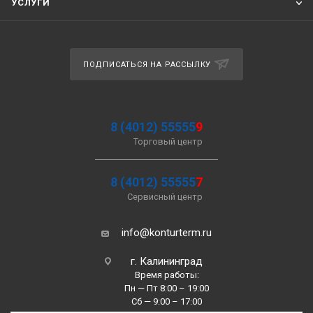
УСЛУГИ
ПОДПИСАТЬСЯ НА РАССЫЛКУ
8 (4012) 55555
9
Торговый центр
8 (4012) 55555
7
Сервисный центр
info@konturterm.ru
г. Калининград
Время работы:
Пн — Пт 8:00 – 19:00
Сб — 9:00 – 17:00