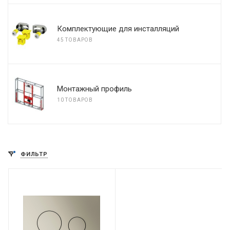
Комплектующие для инсталляций
45 ТОВАРОВ
Монтажный профиль
10 ТОВАРОВ
ФИЛЬТР