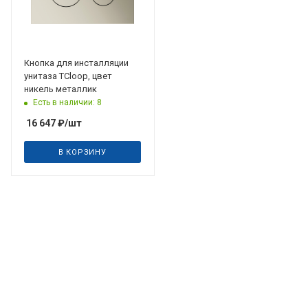
Кнопка для инсталляции
унитаза TCloop, цвет
никель металлик
Есть в наличии: 8
16 647
₽
/шт
В КОРЗИНУ