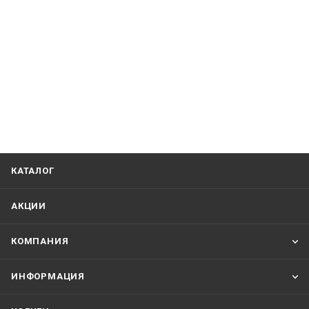
КАТАЛОГ
АКЦИИ
КОМПАНИЯ
ИНФОРМАЦИЯ