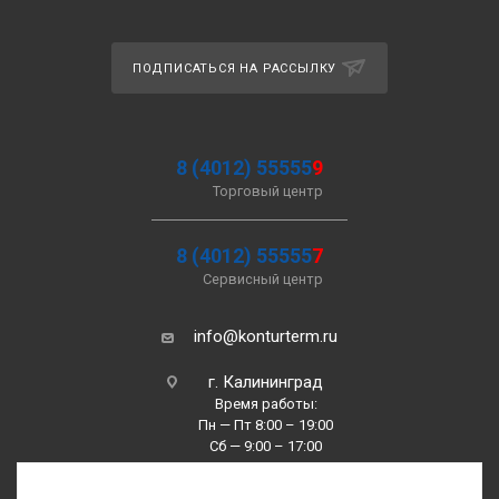
ПОДПИСАТЬСЯ НА РАССЫЛКУ
8 (4012) 55555
9
Торговый центр
8 (4012) 55555
7
Сервисный центр
info@konturterm.ru
г. Калининград
Время работы:
Пн — Пт 8:00 – 19:00
Сб — 9:00 – 17:00
Вс —10:00 – 16:00