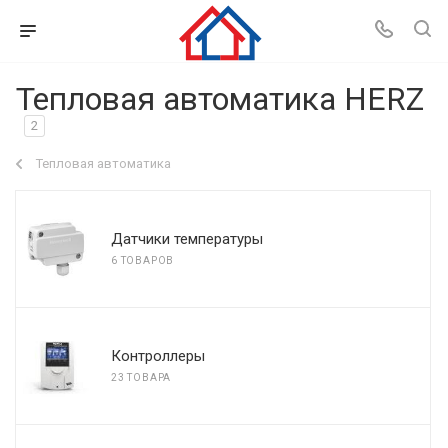
Тепловая автоматика HERZ
2
Тепловая автоматика
Датчики температуры
6 ТОВАРОВ
Контроллеры
23 ТОВАРА