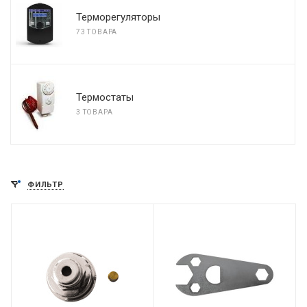
Терморегуляторы
73 ТОВАРА
Термостаты
3 ТОВАРА
ФИЛЬТР