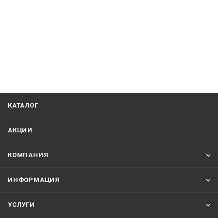
КАТАЛОГ
АКЦИИ
КОМПАНИЯ
ИНФОРМАЦИЯ
УСЛУГИ