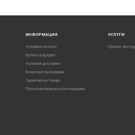
ИНФОРМАЦИЯ
УСЛУГИ
Условия оплаты
Прокат инстр
Купить в кредит
Условия доставки
Бонусная программа
Гарантия на товар
Пользовательское соглашение