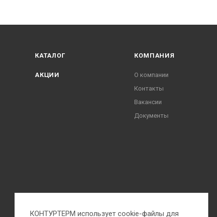
КАТАЛОГ
КОМПАНИЯ
АКЦИИ
О компании
Контакты
Вакансии
Документы
КОНТУРТЕРМ использует cookie-файлы для