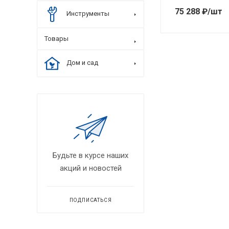
75 288
₽
/шт
Инструменты
Товары
Дом и сад
Будьте в курсе наших
акций и новостей
ПОДПИСАТЬСЯ