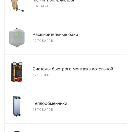
Магнитные фильтры
3 ТОВАРА
Расширительные баки
19 ТОВАРОВ
Системы быстрого монтажа котельной
121 ТОВАР
Теплообменники
13 ТОВАРОВ