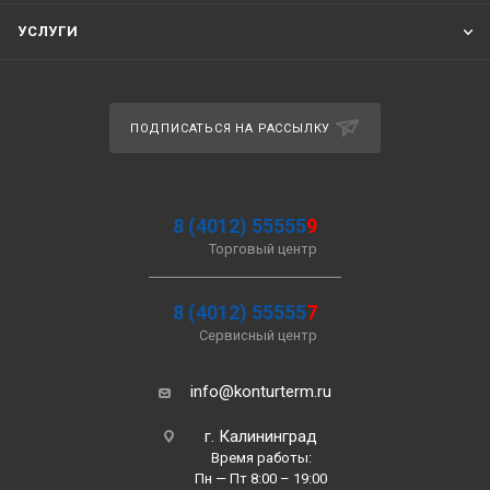
УСЛУГИ
ПОДПИСАТЬСЯ НА РАССЫЛКУ
8 (4012) 55555
9
Торговый центр
8 (4012) 55555
7
Сервисный центр
info@konturterm.ru
г. Калининград
Время работы:
Пн — Пт 8:00 – 19:00