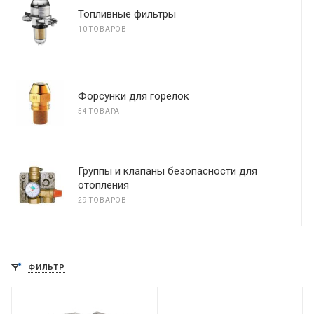
Топливные фильтры
10 ТОВАРОВ
Форсунки для горелок
54 ТОВАРА
Группы и клапаны безопасности для
отопления
29 ТОВАРОВ
ФИЛЬТР