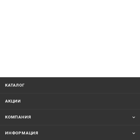
КАТАЛОГ
АКЦИИ
КОМПАНИЯ
ИНФОРМАЦИЯ