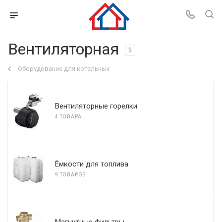
Вентиляторная
3
Оборудование для котельных
Вентиляторные горелки
4 ТОВАРА
Ёмкости для топлива
9 ТОВАРОВ