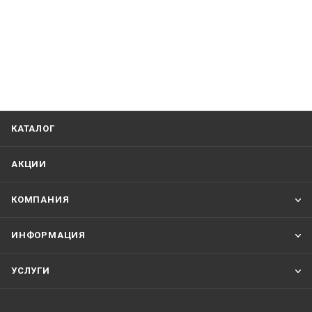
КАТАЛОГ
АКЦИИ
КОМПАНИЯ
ИНФОРМАЦИЯ
УСЛУГИ