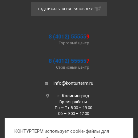
ПОДПИСАТЬСЯ НА РАССЫЛКУ
8 (4012) 55555
9
Торговый центр
8 (4012) 55555
7
Сервисный центр
info@konturterm.ru
г. Калининград
Время работы:
Пн — Пт 8:00 – 19:00
Сб — 9:00 – 17:00
Вс —10:00 – 16:00
КОНТУРТЕРМ использует cookie-файлы для