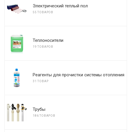
Электрический теплый пол
55 ТОВАРОВ
Теплоносители
19 ТОВАРОВ
Реагенты для прочистки системы отопления
31 ТОВАР
Трубы
186 ТОВАРОВ