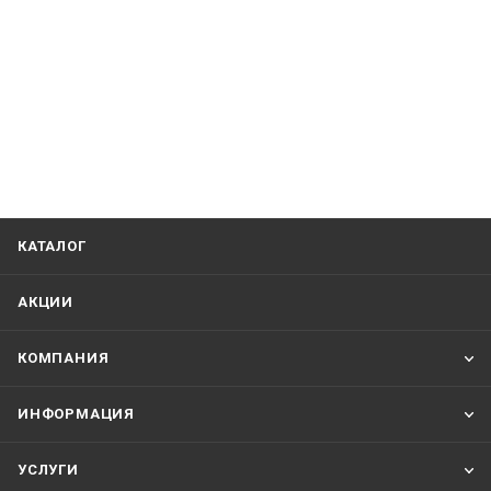
КАТАЛОГ
АКЦИИ
КОМПАНИЯ
ИНФОРМАЦИЯ
УСЛУГИ