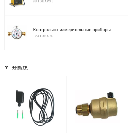
98 ТОВАРОВ
Контрольно-измерительные приборы
123 ТОВАРА
ФИЛЬТР