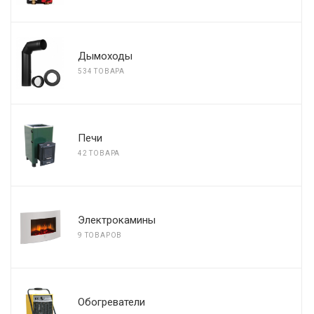
Дымоходы
534 ТОВАРА
Печи
42 ТОВАРА
Электрокамины
9 ТОВАРОВ
Обогреватели