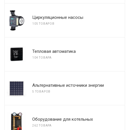
Циркуляционные насосы
105 ТОВАРОВ
Тепловая автоматика
104 ТОВАРА
Альтернативные источники энергии
5 ТОВАРОВ
Оборудование для котельных
262 ТОВАРА