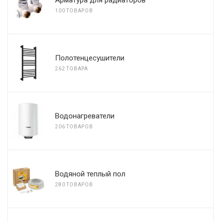
Арматура для радиаторов
100 ТОВАРОВ
Полотенцесушители
262 ТОВАРА
Водонагреватели
206 ТОВАРОВ
Водяной теплый пол
280 ТОВАРОВ