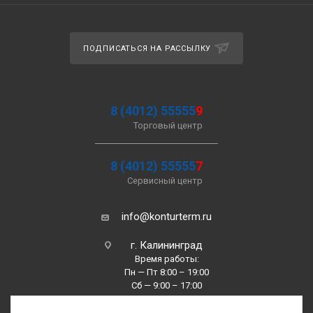
ПОДПИСАТЬСЯ НА РАССЫЛКУ
8 (4012) 55555
9
Торговый центр
8 (4012) 55555
7
Сервисный центр
info@konturterm.ru
г. Калининград
Время работы:
Пн — Пт 8:00 – 19:00
Сб — 9:00 – 17:00
Вс —10:00 – 16:00