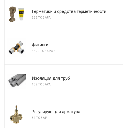
Герметики и средства герметичности
252 ТОВАРА
Фитинги
3320 ТОВАРОВ
Изоляция для труб
132 ТОВАРА
Регулирующая арматура
81 ТОВАР