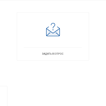
ЗАДАТЬ ВОПРОС