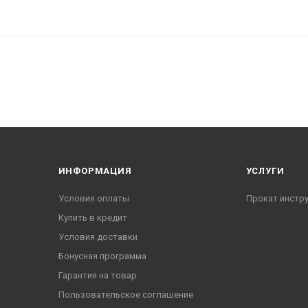
ИНФОРМАЦИЯ
УСЛУГИ
Условия оплаты
Прокат инстр
Купить в кредит
Условия доставки
Бонусная программа
Гарантия на товар
Пользовательское соглашение