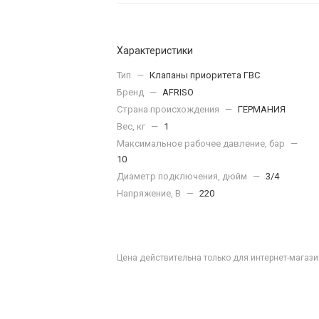
Характеристики
Тип
—
Клапаны приоритета ГВС
Бренд
—
AFRISO
Страна происхождения
—
ГЕРМАНИЯ
Вес, кг
—
1
Максимальное рабочее давление, бар
—
10
Диаметр подключения, дюйм
—
3/4
Напряжение, В
—
220
Цена действительна только для интернет-магази