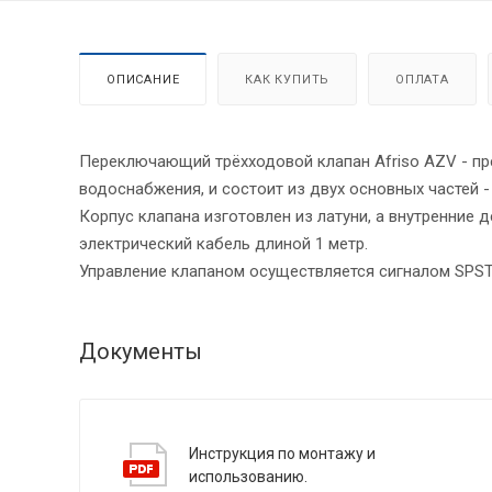
ОПИСАНИЕ
КАК КУПИТЬ
ОПЛАТА
Переключающий трёхходовой клапан Afriso AZV - пр
водоснабжения, и состоит из двух основных частей -
Корпус клапана изготовлен из латуни, а внутренние 
электрический кабель длиной 1 метр.
Управление клапаном осуществляется сигналом SPST,
Документы
Инструкция по монтажу и
использованию.