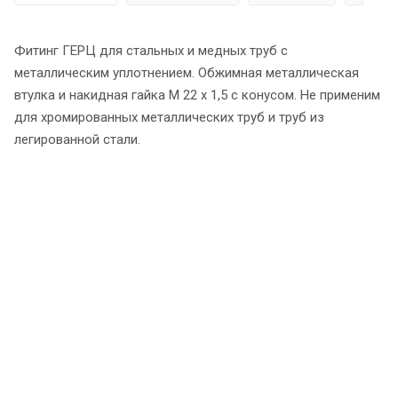
Фитинг ГЕРЦ для стальных и медных труб с
металлическим уплотнением. Обжимная металлическая
втулка и накидная гайка М 22 х 1,5 с конусом. Не применим
для хромированных металлических труб и труб из
легированной стали.