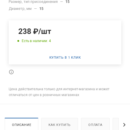
Размер, тип присоединения
—
15
Диаметр, мм
—
15
238
₽
/шт
Есть в наличии: 4
КУПИТЬ В 1 КЛИК
Цена действительна только для интернет-магазина и может
отличаться от цен в розничных магазинах
ОПИСАНИЕ
КАК КУПИТЬ
ОПЛАТА
ДОСТ