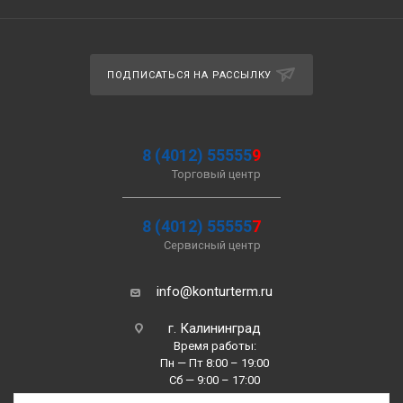
ПОДПИСАТЬСЯ НА РАССЫЛКУ
8 (4012) 55555
9
Торговый центр
8 (4012) 55555
7
Сервисный центр
info@konturterm.ru
г. Калининград
Время работы:
Пн — Пт 8:00 – 19:00
Сб — 9:00 – 17:00
Вс —10:00 – 16:00