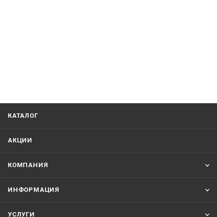
КАТАЛОГ
АКЦИИ
КОМПАНИЯ
ИНФОРМАЦИЯ
УСЛУГИ