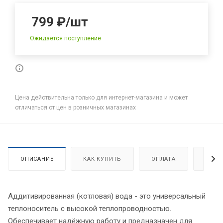
799
₽
/шт
Ожидается поступление
Цена действительна только для интернет-магазина и может
отличаться от цен в розничных магазинах
ОПИСАНИЕ
КАК КУПИТЬ
ОПЛАТА
ДОСТ
Аддитивированная (котловая) вода - это универсальный
теплоноситель с высокой теплопроводностью.
Обеспечивает надёжную работу и предназначен для