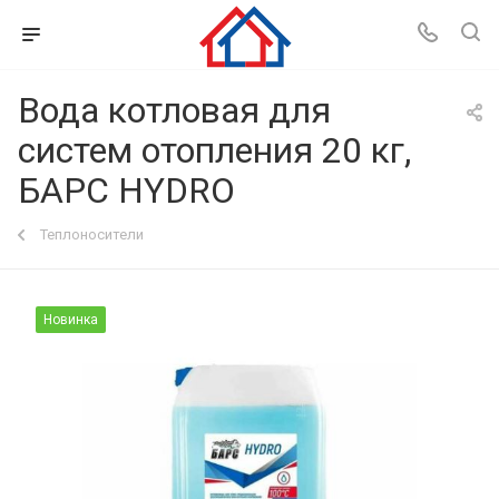
Вода котловая для
систем отопления 20 кг,
БАРС HYDRO
Теплоносители
Новинка