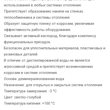
использования в любых системах отопления.
Препятствует образованию накипи на стенках
теплообменника и системы отопления.
Образует защитную пленку от коррозии, увеличивая
эффективность работы оборудования.
Связывает активный кислород, благодаря комплексу
функциональных присадок.
Безопасен для уплотнительных материалов, пластиковых и
резиновых деталей.
В отличие от дистиллированной воды не является
агрессивной средой и препятствует возникновению
коррозии в системе отопления.
Основа: деминерализованная вода
Назначение: для открытых и закрытых систем отопления
Температура замерзания: -3 °С
Цвет: светло-голубой
Температура кипения: +100 °С