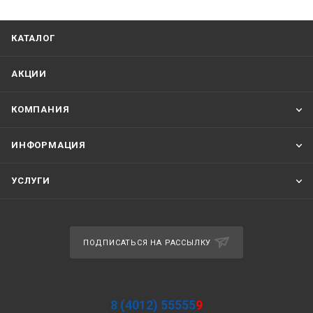
КАТАЛОГ
АКЦИИ
КОМПАНИЯ
ИНФОРМАЦИЯ
УСЛУГИ
ПОДПИСАТЬСЯ НА РАССЫЛКУ
8 (4012) 55555
9