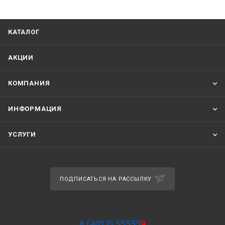
КАТАЛОГ
АКЦИИ
КОМПАНИЯ
ИНФОРМАЦИЯ
УСЛУГИ
ПОДПИСАТЬСЯ НА РАССЫЛКУ
8 (4012) 55555
9