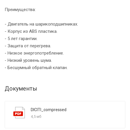
Преимущества:
- Двигатель на шарикоподшипниках.
- Корпус из ABS пластика.
- 5 лет гарантии.
- Защита от перегрева.
- Низкое энергопотребление.
- Низкий уровень шума.
- Бесшумный обратный клапан.
Документы
DICITI_compressed
4,5 мб