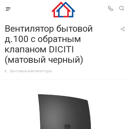
Вентилятор бытовой
д.100 с обратным
клапаном DICITI
(матовый черный)
Бытовые вентиляторы