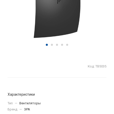
Код:
ТВ5035
Характеристики
Тип
—
Вентиляторы
Бренд
—
ЭРА