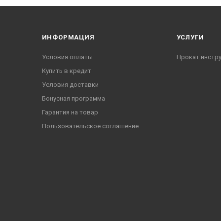
ИНФОРМАЦИЯ
УСЛУГИ
Условия оплаты
Прокат инстр
Купить в кредит
Условия доставки
Бонусная программа
Гарантия на товар
Пользовательское соглашение