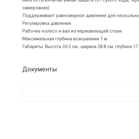
замерзания)
Поддерживает равномерное давление для нескольки
Регулировка давления
Рабочее колесо и вал из нержавеющей стали
Максимальная глубина всасывания 7 м.
Габариты: Высота 35.5 см., ширина 28.8 см. глубина 17
Документы