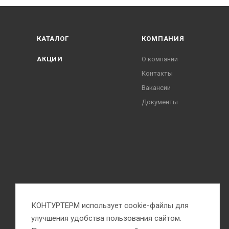
КАТАЛОГ
КОМПАНИЯ
АКЦИИ
О компании
Контакты
Вакансии
Документы
КОНТУРТЕРМ использует cookie-файлы для
улучшения удобства пользования сайтом.