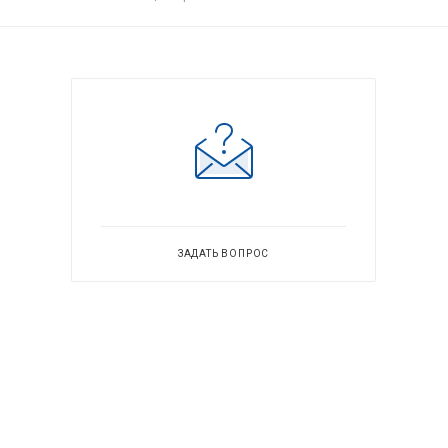
ЗАДАТЬ ВОПРОС