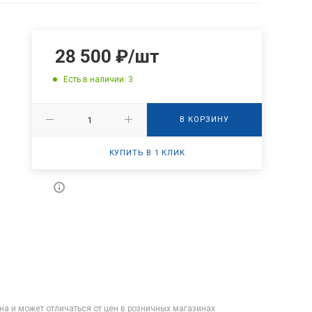
28 500
₽
/шт
Есть в наличии: 3
В КОРЗИНУ
КУПИТЬ В 1 КЛИК
на и может отличаться от цен в розничных магазинах