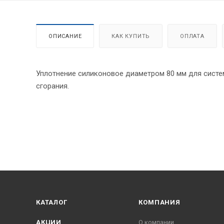
ОПИСАНИЕ
КАК КУПИТЬ
ОПЛАТА
Уплотнение силиконовое диаметром 80 мм для систе
сгорания.
КАТАЛОГ
КОМПАНИЯ
АКЦИИ
О компании