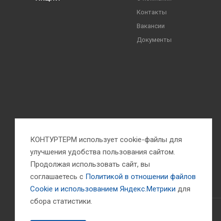
Контакты
Вакансии
Документы
КОНТУРТЕРМ использует cookie-файлы для
улучшения удобства пользования сайтом.
Продолжая использовать сайт, вы
соглашаетесь с
Политикой в отношении файлов
Сookie и использованием Яндекс.Метрики
для
сбора статистики.