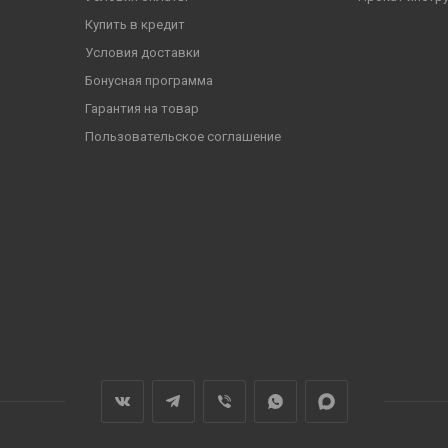
Купить в кредит
Условия доставки
Бонусная программа
Гарантия на товар
Пользовательское соглашение