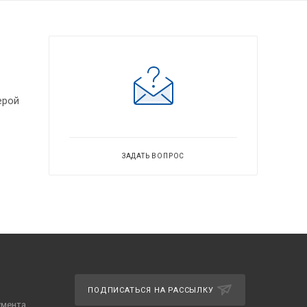
ерой
ЗАДАТЬ ВОПРОС
ПОДПИСАТЬСЯ НА РАССЫЛКУ
умента