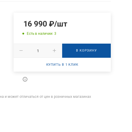
16 990
₽
/шт
Есть в наличии: 3
В КОРЗИНУ
КУПИТЬ В 1 КЛИК
на и может отличаться от цен в розничных магазинах