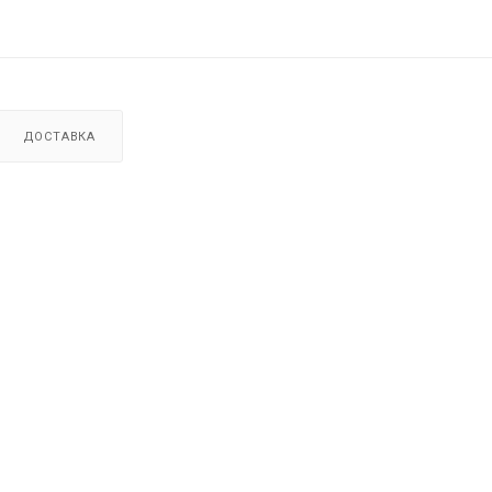
ДОСТАВКА