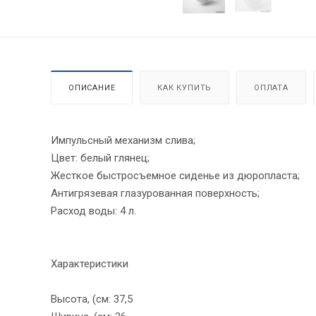
ОПИСАНИЕ
КАК КУПИТЬ
ОПЛАТА
Импульсный механизм слива;
Цвет: белый глянец;
Жесткое быстросъемное сиденье из дюропласта;
Антигрязевая глазурованная поверхность;
Расход воды: 4 л.
Характеристики
Высота, (см: 37,5