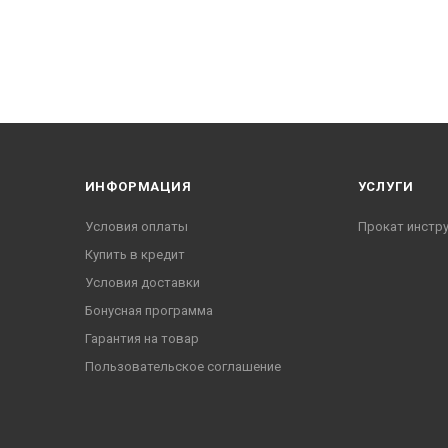
ИНФОРМАЦИЯ
УСЛУГИ
Условия оплаты
Прокат инстр
Купить в кредит
Условия доставки
Бонусная программа
Гарантия на товар
Пользовательское соглашение