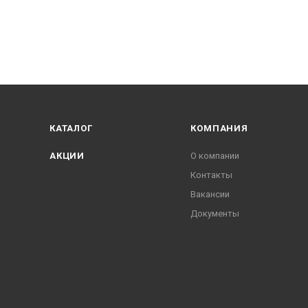
КАТАЛОГ
КОМПАНИЯ
АКЦИИ
О компании
Контакты
Вакансии
Документы