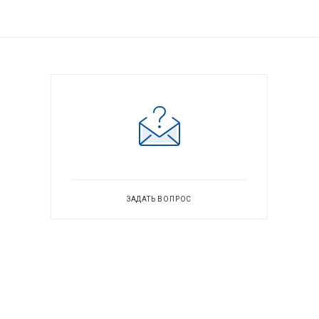
ЗАДАТЬ ВОПРОС