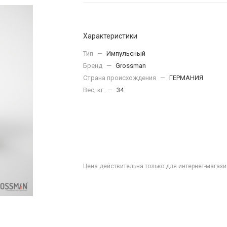
Характеристики
Тип
—
Импульсный
Бренд
—
Grossman
Страна происхождения
—
ГЕРМАНИЯ
Вес, кг
—
34
Цена действительна только для интернет-магази