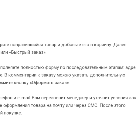
рите понравившийся товар и добавьте его в корзину. Далее
 или «Быстрый заказ».
полняете полностью форму по последовательным этапам: адре
е. В комментарии к заказу можно указать дополнительную
жмите кнопку «Оформить заказ».
ефон и e-mail. Вам перезвонит менеджер и уточнит условия зак
 оформления товара на почту или через СМС. После этого
й покупке.