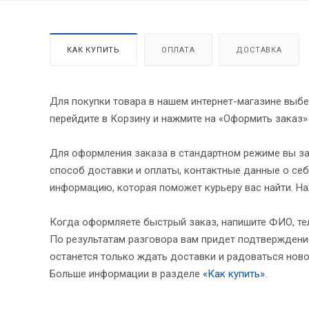
КАК КУПИТЬ
ОПЛАТА
ДОСТАВКА
Для покупки товара в нашем интернет-магазине выбе
перейдите в Корзину и нажмите на «Оформить заказ»
Для оформления заказа в стандартном режиме вы за
способ доставки и оплаты, контактные данные о себ
информацию, которая поможет курьеру вас найти. На
Когда оформляете быстрый заказ, напишите ФИО, тел
По результатам разговора вам придет подтверждение
останется только ждать доставки и радоваться ново
Больше информации в разделе
«Как купить»
.