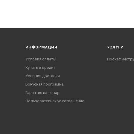
ИНФОРМАЦИЯ
УСЛУГИ
Условия оплаты
Прокат инстр
Купить в кредит
Условия доставки
Бонусная программа
Гарантия на товар
Пользовательское соглашение