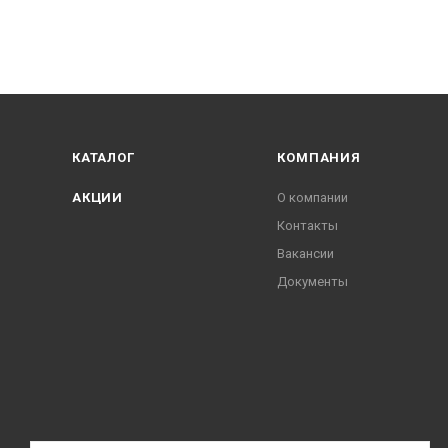
КАТАЛОГ
КОМПАНИЯ
АКЦИИ
О компании
Контакты
Вакансии
Документы