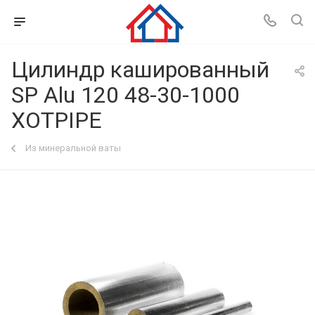
Цилиндр кашированный
SP Alu 120 48-30-1000
XOTPIPE
Из минеральной ваты