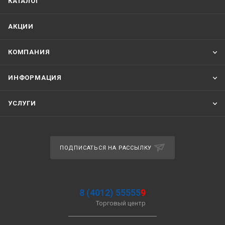
КАТАЛОГ
АКЦИИ
КОМПАНИЯ
ИНФОРМАЦИЯ
УСЛУГИ
ПОДПИСАТЬСЯ НА РАССЫЛКУ
8 (4012) 55555
9
Торговый центр